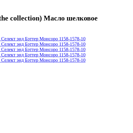
e collection) Масло шелковое