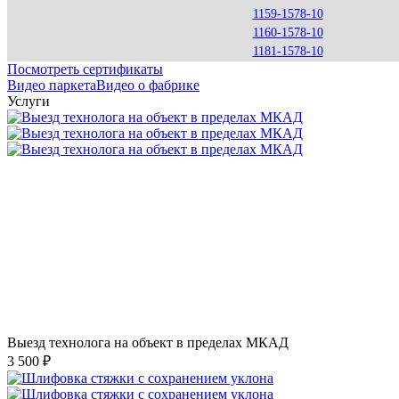
1159-1578-10
1160-1578-10
1181-1578-10
Посмотреть сертификаты
Видео паркета
Видео о фабрике
Услуги
Выезд технолога на объект в пределах МКАД
3 500 ₽