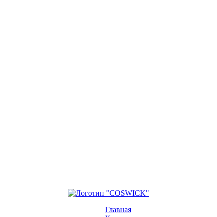
Главная