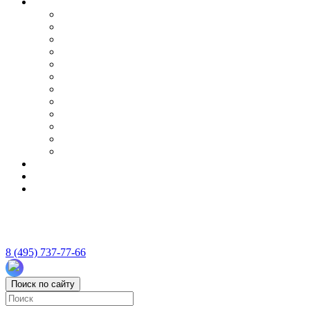
8 (495) 737-77-66
Поиск по сайту