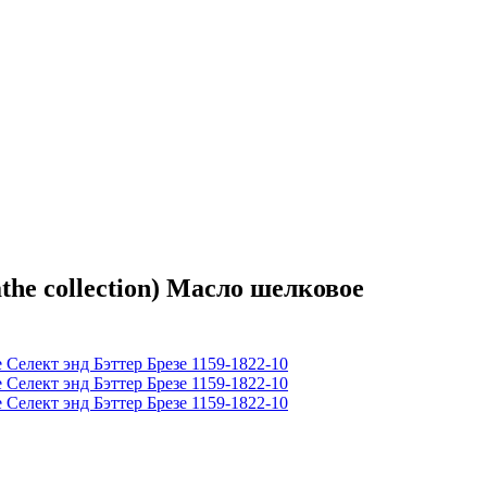
he collection) Масло шелковое