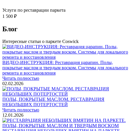
Услуги по реставрации паркета
1 500 ₽
Блог
Интересные статьи о паркете Coswick
ВИДЕО-ИНСТРУКЦИЯ: Реставрация царапин. Полы,
покрытые маслом и твердым воском. Системы для локального
ремонта и восстановления
Читать полностью
02.02.2026
ПОЛЫ, ПОКРЫТЫЕ МАСЛОМ. РЕСТАВРАЦИЯ
НЕБОЛЬШИХ ПОТЕРТОСТЕЙ
Читать полностью
12.01.2026
РЕСТАВРАЦИЯ НЕБОЛЬШИХ ВМЯТИН НА ПАРКЕТЕ.