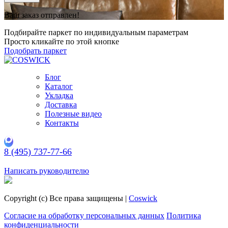
Ваш заказ отправлен!
Подбирайте паркет по индивидуальным параметрам
Просто кликайте по этой кнопке
Подобрать паркет
Блог
Каталог
Укладка
Доставка
Полезные видео
Контакты
8 (495) 737-77-66
Заказать обратный звонок
Написать руководителю
Copyright (c) Все права защищены |
Coswick
Согласие на обработку персональных данных
Политика
конфиденциальности