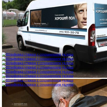
Выезд технолога на объект в пределах МКАД
3 500 ₽