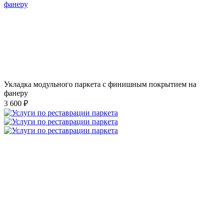
Укладка модульного паркета с финишным покрытием на
фанеру
3 600 ₽