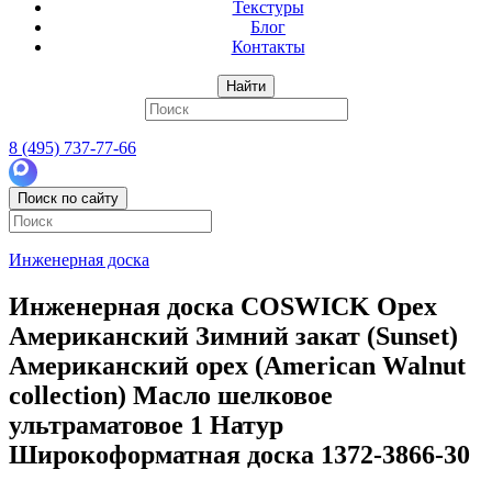
Текстуры
Блог
Контакты
Найти
8 (495) 737-77-66
Поиск по сайту
Инженерная доска
Инженерная доска COSWICK Орех
Американский Зимний закат (Sunset)
Американский орех (American Walnut
collection) Масло шелковое
ультраматовое 1 Натур
Широкоформатная доска 1372-3866-30