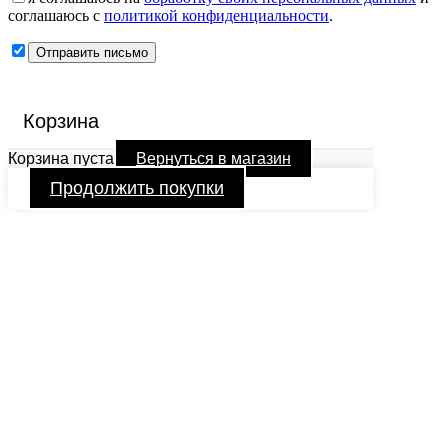
соглашаюсь с
политикой конфиденциальности
.
Корзина
Корзина пуста
Вернуться в магазин
Продолжить покупки