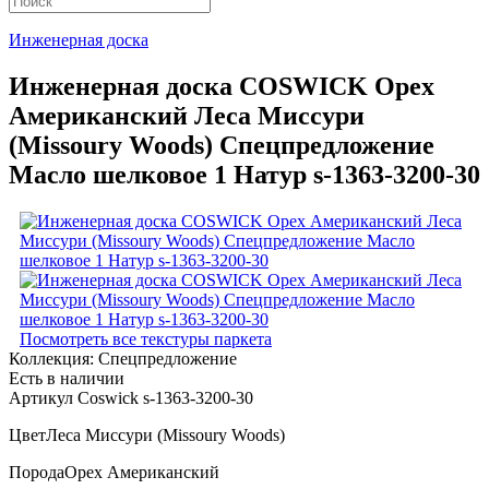
Инженерная доска
Инженерная доска COSWICK Орех
Американский Леса Миссури
(Missoury Woods) Спецпредложение
Масло шелковое 1 Натур s-1363-3200-30
Посмотреть все текстуры паркета
Коллекция:
Спецпредложение
Есть в наличии
Артикул Coswick s-1363-3200-30
Цвет
Леса Миссури (Missoury Woods)
Порода
Орех Американский