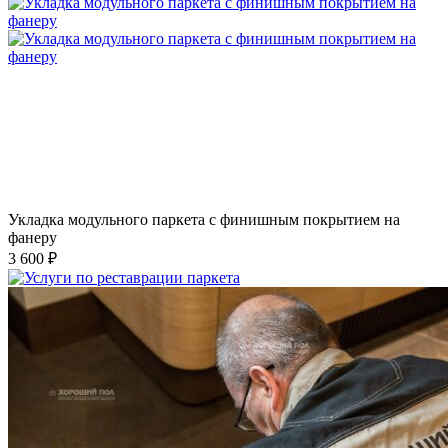
Укладка модульного паркета с финишным покрытием на
фанеру
3 600 ₽