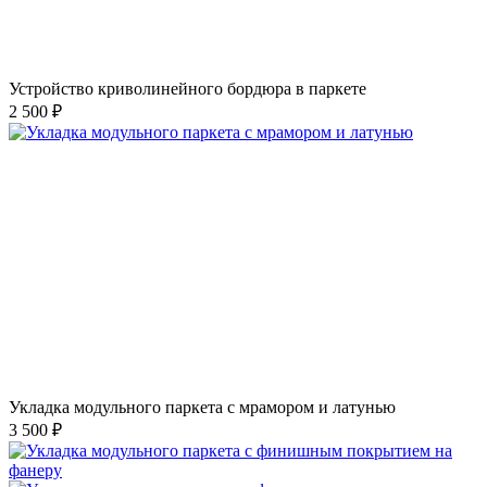
Устройство криволинейного бордюра в паркете
2 500 ₽
Укладка модульного паркета с мрамором и латунью
3 500 ₽