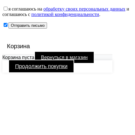
я соглашаюсь на
обработку своих персональных данных
и
соглашаюсь с
политикой конфиденциальности
.
Корзина
Корзина пуста
Вернуться в магазин
Продолжить покупки