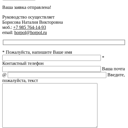
Ваша заявка отправлена!
Руководство осуществляет
Борисова Наталия Викторовна
моб.:
+7 985 764-14-93
email:
horpol@horpol.ru
* Пожалуйста, напишите Ваше имя
*
Контактный телефон
Ваша почта
@
Введите,
пожалуйста, текст