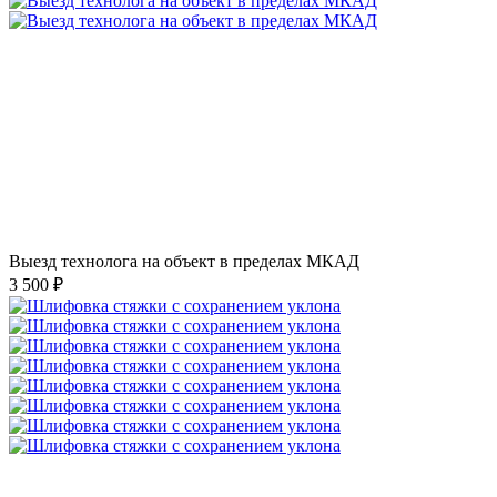
Выезд технолога на объект в пределах МКАД
3 500 ₽