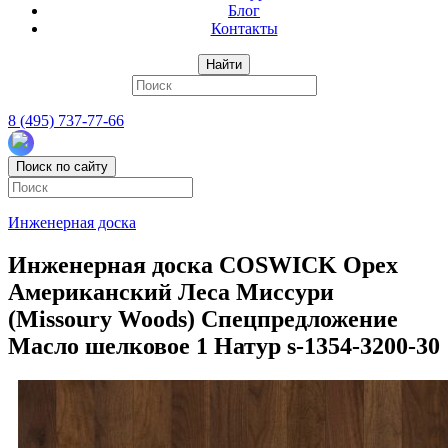
Блог
Контакты
Найти
8 (495) 737-77-66
Поиск по сайту
Инженерная доска
Инженерная доска COSWICK Орех
Американский Леса Миссури
(Missoury Woods) Спецпредложение
Масло шелковое 1 Натур s-1354-3200-30