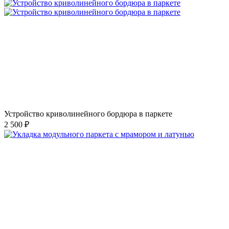
Устройство криволинейного бордюра в паркете
2 500 ₽