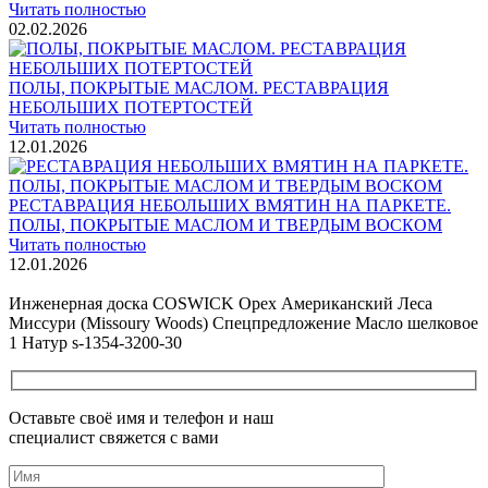
Читать полностью
02.02.2026
ПОЛЫ, ПОКРЫТЫЕ МАСЛОМ. РЕСТАВРАЦИЯ
НЕБОЛЬШИХ ПОТЕРТОСТЕЙ
Читать полностью
12.01.2026
РЕСТАВРАЦИЯ НЕБОЛЬШИХ ВМЯТИН НА ПАРКЕТЕ.
ПОЛЫ, ПОКРЫТЫЕ МАСЛОМ И ТВЕРДЫМ ВОСКОМ
Читать полностью
12.01.2026
Все новости о Coswick
Инженерная доска COSWICK Орех Американский Леса
Миссури (Missoury Woods) Спецпредложение Масло шелковое
1 Натур s-1354-3200-30
Оставьте своё имя и телефон и наш
специалист свяжется с вами