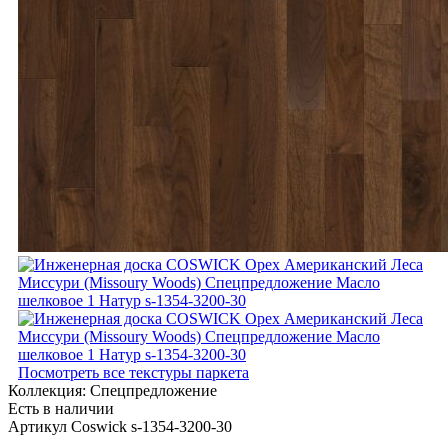
Посмотреть все текстуры паркета
Коллекция:
Спецпредложение
Есть в наличии
Артикул Coswick s-1354-3200-30