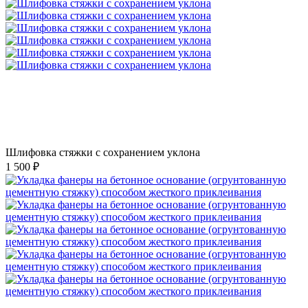
Шлифовка стяжки с сохранением уклона
1 500 ₽