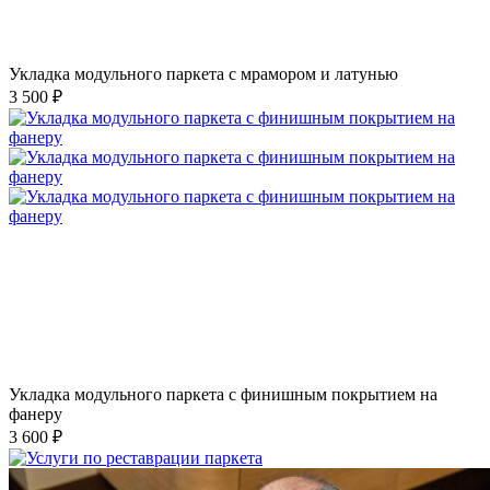
Укладка модульного паркета с мрамором и латунью
3 500 ₽
Укладка модульного паркета с финишным покрытием на
фанеру
3 600 ₽