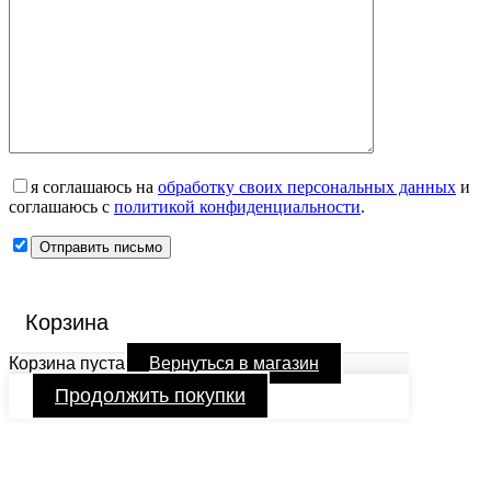
я соглашаюсь на
обработку своих персональных данных
и
соглашаюсь с
политикой конфиденциальности
.
Корзина
Корзина пуста
Вернуться в магазин
Продолжить покупки