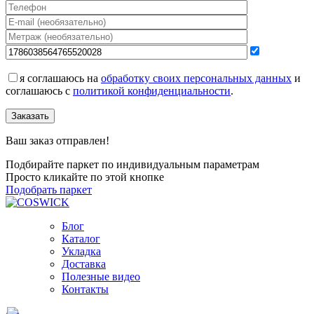
я соглашаюсь на
обработку своих персональных данных
и
соглашаюсь с
политикой конфиденциальности
.
Заказать
Ваш заказ отправлен!
Подбирайте паркет по индивидуальным параметрам
Просто кликайте по этой кнопке
Подобрать паркет
Блог
Каталог
Укладка
Доставка
Полезные видео
Контакты