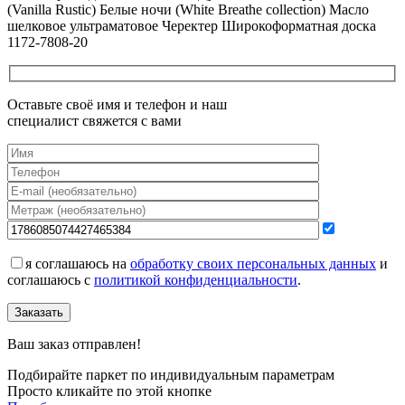
(Vanilla Rustic) Белые ночи (White Breathe collection) Масло
шелковое ультраматовое Черектер Широкоформатная доска
1172-7808-20
Оставьте своё имя и телефон и наш
специалист свяжется с вами
я соглашаюсь на
обработку своих персональных данных
и
соглашаюсь с
политикой конфиденциальности
.
Заказать
Ваш заказ отправлен!
Подбирайте паркет по индивидуальным параметрам
Просто кликайте по этой кнопке