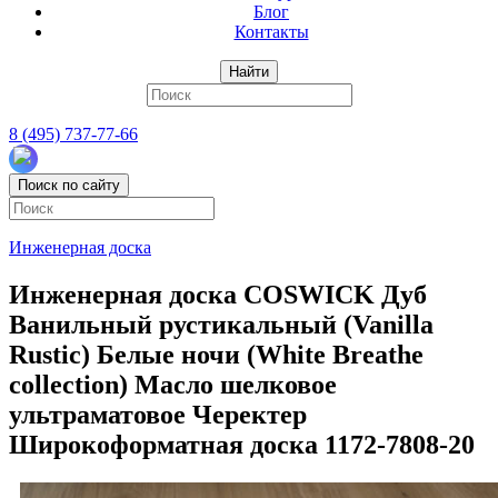
Блог
Контакты
Найти
8 (495) 737-77-66
Поиск по сайту
Инженерная доска
Инженерная доска COSWICK Дуб
Ванильный рустикальный (Vanilla
Rustic) Белые ночи (White Breathe
collection) Масло шелковое
ультраматовое Черектер
Широкоформатная доска 1172-7808-20