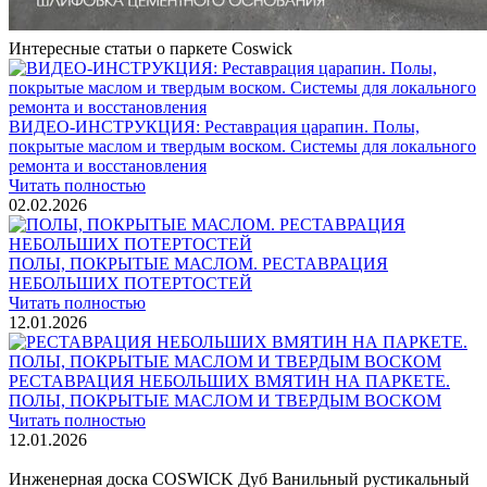
Блог
Интересные статьи о паркете Coswick
ВИДЕО-ИНСТРУКЦИЯ: Реставрация царапин. Полы,
покрытые маслом и твердым воском. Системы для локального
ремонта и восстановления
Читать полностью
02.02.2026
ПОЛЫ, ПОКРЫТЫЕ МАСЛОМ. РЕСТАВРАЦИЯ
НЕБОЛЬШИХ ПОТЕРТОСТЕЙ
Читать полностью
12.01.2026
РЕСТАВРАЦИЯ НЕБОЛЬШИХ ВМЯТИН НА ПАРКЕТЕ.
ПОЛЫ, ПОКРЫТЫЕ МАСЛОМ И ТВЕРДЫМ ВОСКОМ
Читать полностью
12.01.2026
Все новости о Coswick
Инженерная доска COSWICK Дуб Ванильный рустикальный