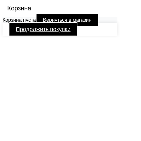
Корзина
Корзина пуста
Вернуться в магазин
Продолжить покупки