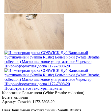
Посмотреть все текстуры паркета
Коллекция:
Белые ночи (White Breathe collection)
Есть в наличии
Артикул Coswick 1172-7808-20
Цвет
Ванильный рустикальный (Vanilla Rustic)