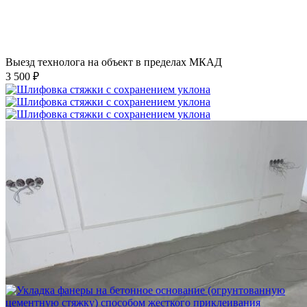
Выезд технолога на объект в пределах МКАД
3 500 ₽
Шлифовка стяжки с сохранением уклона
1 500 ₽