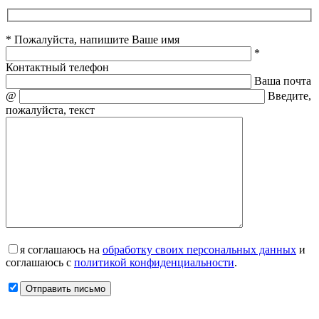
* Пожалуйста, напишите Ваше имя
*
Контактный телефон
Ваша почта
@
Введите,
пожалуйста, текст
я соглашаюсь на
обработку своих персональных данных
и
соглашаюсь с
политикой конфиденциальности
.