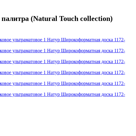
литра (Natural Touch collection)