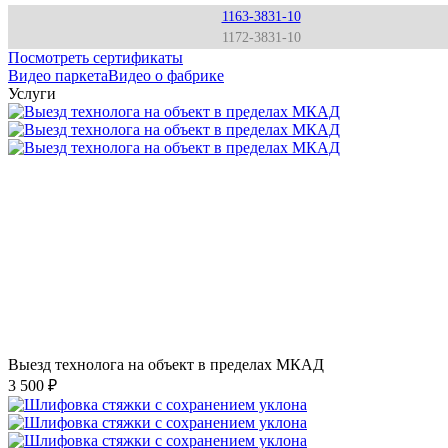
1163-3831-10
1172-3831-10
Посмотреть сертификаты
Видео паркета
Видео о фабрике
Услуги
Выезд технолога на объект в пределах МКАД
3 500 ₽