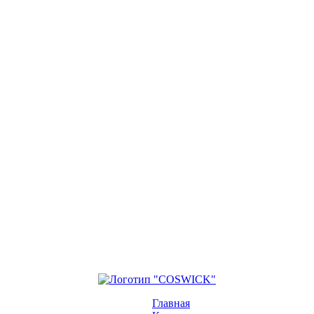
Главная