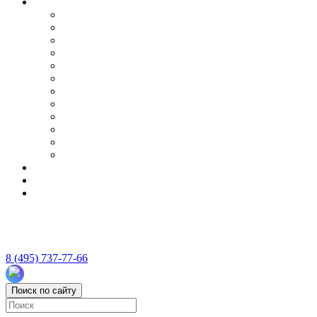
8 (495) 737-77-66
Поиск по сайту