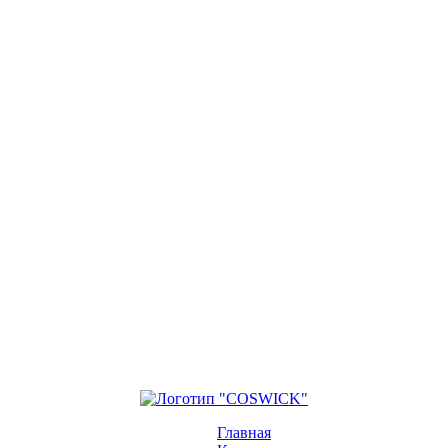
Главная