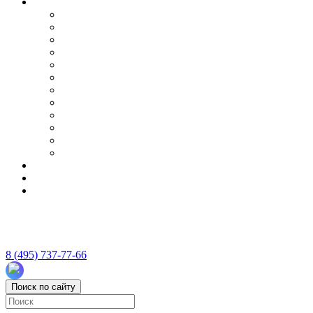
8 (495) 737-77-66
Поиск по сайту