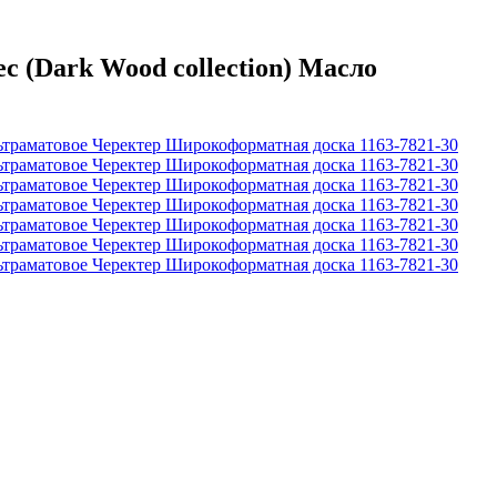
 (Dark Wood collection) Масло