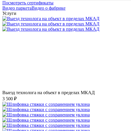
Посмотреть сертификаты
Видео паркета
Видео о фабрике
Услуги
Выезд технолога на объект в пределах МКАД
3 500 ₽