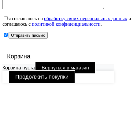
я соглашаюсь на
обработку своих персональных данных
и
соглашаюсь с
политикой конфиденциальности
.
Корзина
Корзина пуста
Вернуться в магазин
Продолжить покупки