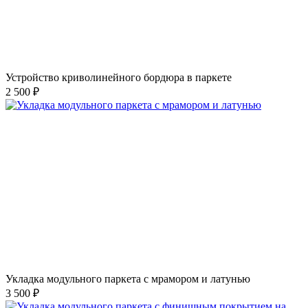
Устройство криволинейного бордюра в паркете
2 500 ₽
Укладка модульного паркета с мрамором и латунью
3 500 ₽