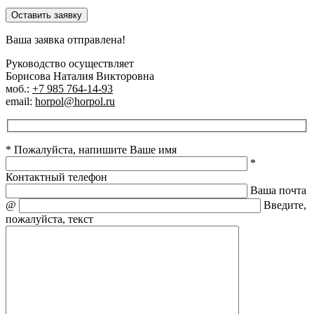
Оставить заявку
Ваша заявка отправлена!
Руководство осуществляет
Борисова Наталия Викторовна
моб.:
+7 985 764-14-93
email:
horpol@horpol.ru
* Пожалуйста, напишите Ваше имя
*
Контактный телефон
Ваша почта
@
Введите,
пожалуйста, текст