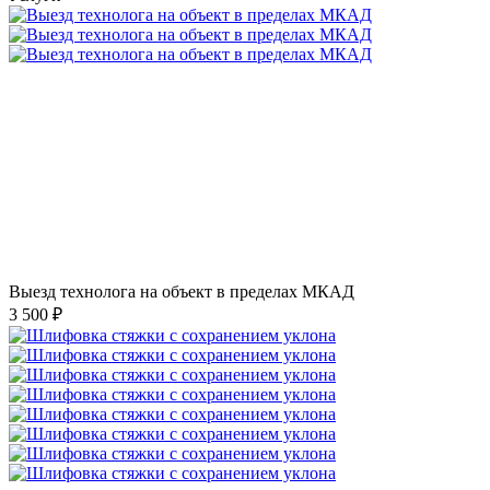
Выезд технолога на объект в пределах МКАД
3 500 ₽