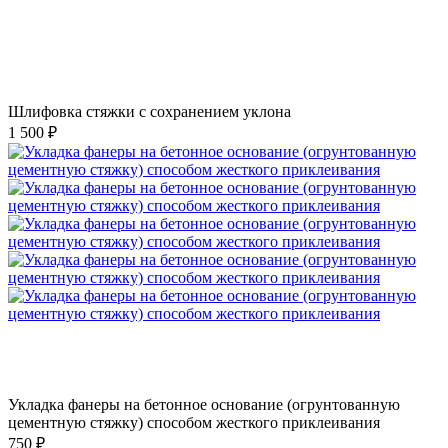
Шлифовка стяжки с сохранением уклона
1 500 ₽
Укладка фанеры на бетонное основание (огрунтованную
цементную стяжку) способом жесткого приклеивания
750 ₽