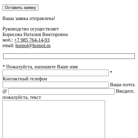
Оставить заявку
Ваша заявка отправлена!
Руководство осуществляет
Борисова Наталия Викторовна
моб.:
+7 985 764-14-93
email:
horpol@horpol.ru
* Пожалуйста, напишите Ваше имя
*
Контактный телефон
Ваша почта
@
Введите,
пожалуйста, текст