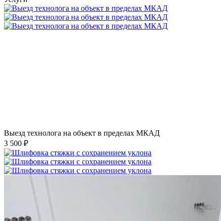
Выезд технолога на объект в пределах МКАД
3 500 ₽