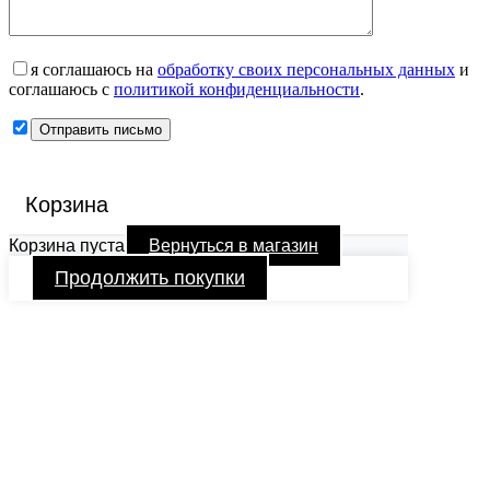
я соглашаюсь на
обработку своих персональных данных
и
соглашаюсь с
политикой конфиденциальности
.
Корзина
Корзина пуста
Вернуться в магазин
Продолжить покупки