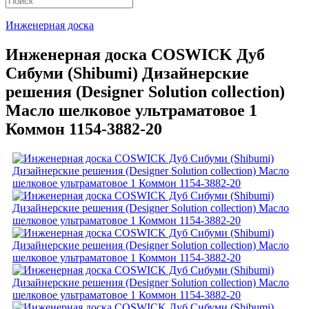
Инженерная доска
Инженерная доска COSWICK Дуб
Сибуми (Shibumi) Дизайнерские
решения (Designer Solution collection)
Масло шелковое ультраматовое 1
Коммон 1154-3882-20