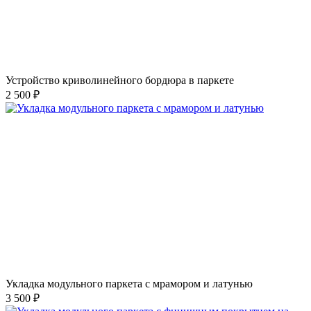
Устройство криволинейного бордюра в паркете
2 500 ₽
Укладка модульного паркета с мрамором и латунью
3 500 ₽