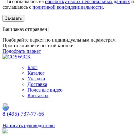
я соглашаюсь на
обработку своих персональных данных
и
соглашаюсь с
политикой конфиденциальности
.
Заказать
Ваш заказ отправлен!
Подбирайте паркет по индивидуальным параметрам
Просто кликайте по этой кнопке
Подобрать паркет
Блог
Каталог
Укладка
Доставка
Полезные видео
Контакты
8 (495) 737-77-66
Заказать обратный звонок
Написать руководителю