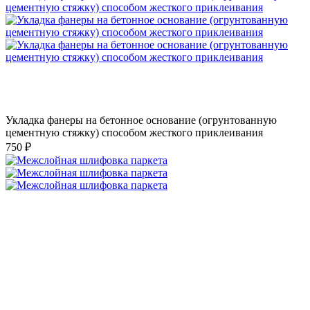
Укладка фанеры на бетонное основание (огрунтованную
цементную стяжку) способом жесткого приклеивания
750 ₽