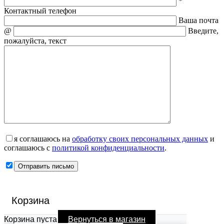
*
Контактный телефон
Ваша почта
@
Введите,
пожалуйста, текст
я соглашаюсь на
обработку своих персональных данных
и
соглашаюсь с
политикой конфиденциальности
.
Корзина
Корзина пуста
Вернуться в магазин