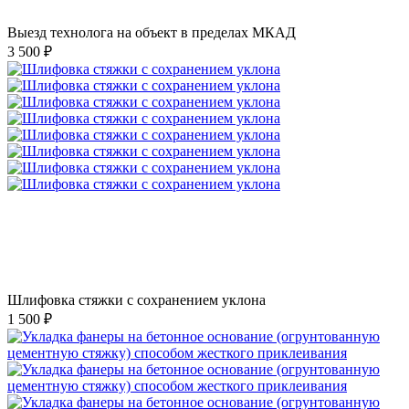
Выезд технолога на объект в пределах МКАД
3 500 ₽
Шлифовка стяжки с сохранением уклона
1 500 ₽