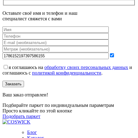
Оставьте своё имя и телефон и наш
специалист свяжется с вами
я соглашаюсь на
обработку своих персональных данных
и
соглашаюсь с
политикой конфиденциальности
.
Заказать
Ваш заказ отправлен!
Подбирайте паркет по индивидуальным параметрам
Просто кликайте по этой кнопке
Подобрать паркет
Блог
Каталог