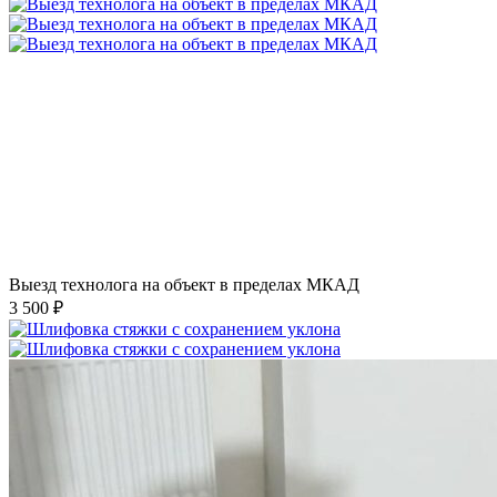
Выезд технолога на объект в пределах МКАД
3 500 ₽