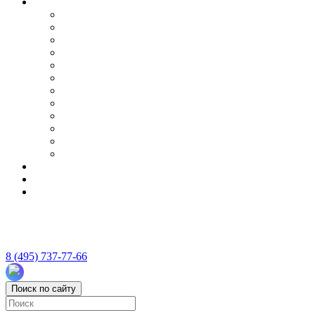
8 (495) 737-77-66
Поиск по сайту