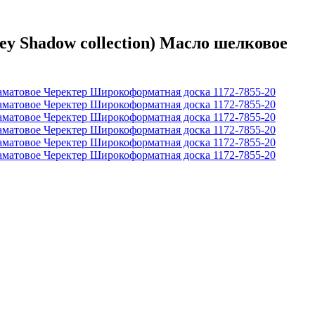
y Shadow collection) Масло шелковое