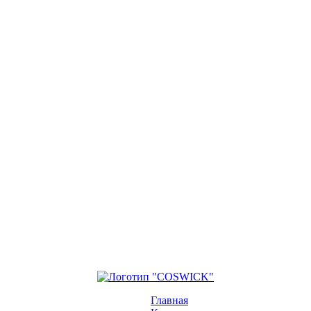
Главная