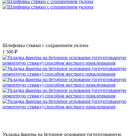
Шлифовка стяжки с сохранением уклона
1 500 ₽
Укладка фанеры на бетонное основание (огрунтованную