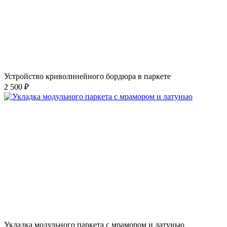
Устройство криволинейного бордюра в паркете
2 500 ₽
Укладка модульного паркета с мрамором и латунью