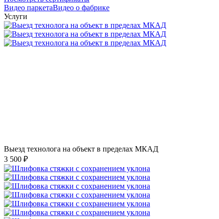
Видео паркета
Видео о фабрике
Услуги
Выезд технолога на объект в пределах МКАД
3 500 ₽