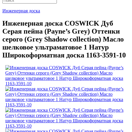
Инженерная доска
Инженерная доска COSWICK Дуб
Серая пейна (Payne’s Grey) Оттенки
серого (Grеy Shadow collection) Масло
шелковое ультраматовое 1 Натур
Широкоформатная доска 1163-3591-10