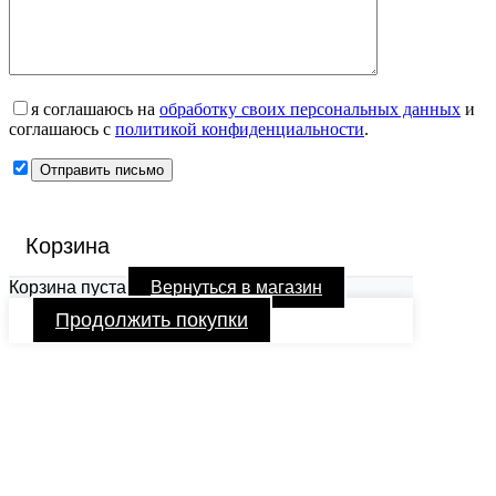
я соглашаюсь на
обработку своих персональных данных
и
соглашаюсь с
политикой конфиденциальности
.
Корзина
Корзина пуста
Вернуться в магазин
Продолжить покупки