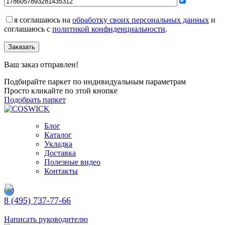
я соглашаюсь на
обработку своих персональных данных
и
соглашаюсь с
политикой конфиденциальности
.
Заказать
Ваш заказ отправлен!
Подбирайте паркет по индивидуальным параметрам
Просто кликайте по этой кнопке
Подобрать паркет
Блог
Каталог
Укладка
Доставка
Полезные видео
Контакты
8 (495) 737-77-66
Заказать обратный звонок
Написать руководителю