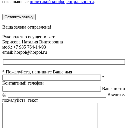
соглашаюсь с
политикой конфиденциальности
.
Оставить заявку
Ваша заявка отправлена!
Руководство осуществляет
Борисова Наталия Викторовна
моб.:
+7 985 764-14-93
email:
horpol@horpol.ru
* Пожалуйста, напишите Ваше имя
*
Контактный телефон
Ваша почта
@
Введите,
пожалуйста, текст