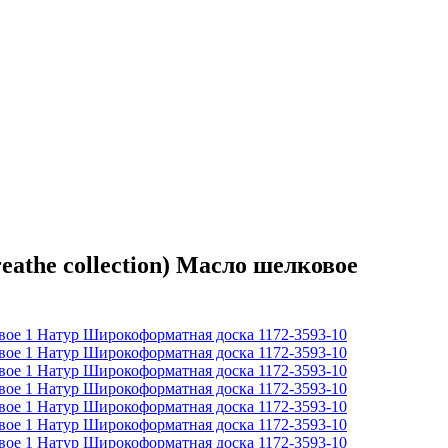
the collection) Масло шелковое