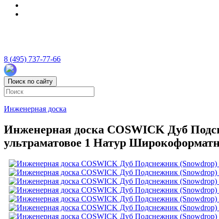
8 (495) 737-77-66
Поиск по сайту
Инженерная доска
Инженерная доска COSWICK Дуб Подснеж
ультраматовое 1 Натур Широкоформатна