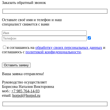
Заказать обратный звонок
Оставьте своё имя и телефон и наш
специалист свяжется с вами
я соглашаюсь на
обработку своих персональных данных
и
соглашаюсь с
политикой конфиденциальности
.
Оставить заявку
Ваша заявка отправлена!
Руководство осуществляет
Борисова Наталия Викторовна
моб.:
+7 985 764-14-93
email:
horpol@horpol.ru