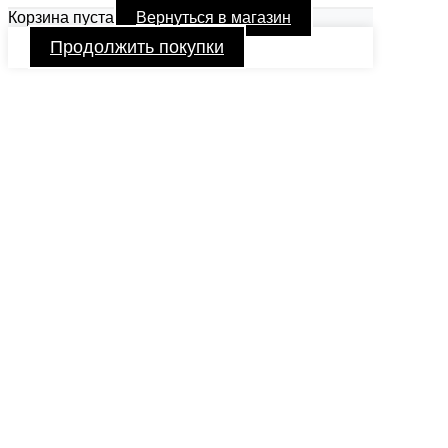
Корзина пуста
Вернуться в магазин
Продолжить покупки