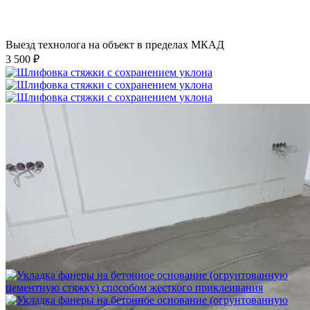
Выезд технолога на объект в пределах МКАД
3 500 ₽
Шлифовка стяжки с сохранением уклона
1 500 ₽