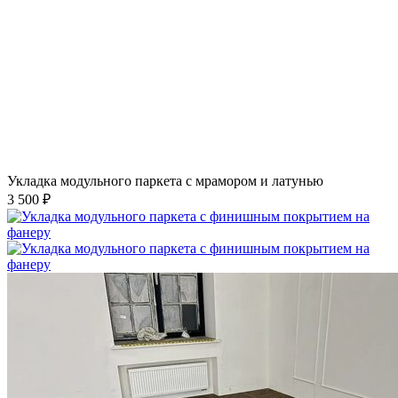
Укладка модульного паркета с мрамором и латунью
3 500 ₽