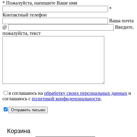
* Пожалуйста, напишите Ваше имя
*
Контактный телефон
Ваша почта
@
Введите,
пожалуйста, текст
я соглашаюсь на
обработку своих персональных данных
и
соглашаюсь с
политикой конфиденциальности
.
Корзина