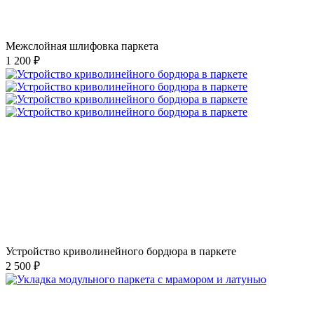
Межслойная шлифовка паркета
1 200 ₽
Устройство криволинейного бордюра в паркете
2 500 ₽