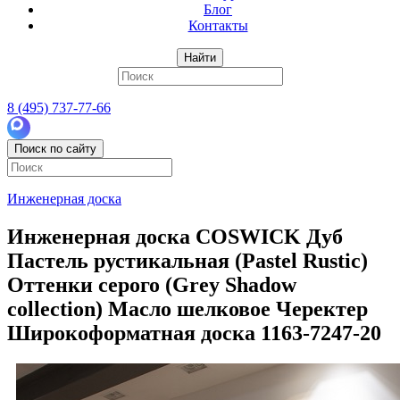
Блог
Контакты
Найти
8 (495) 737-77-66
Поиск по сайту
Инженерная доска
Инженерная доска COSWICK Дуб
Пастель рустикальная (Pastel Rustic)
Оттенки серого (Grеy Shadow
collection) Масло шелковое Черектер
Широкоформатная доска 1163-7247-20