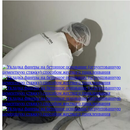
Шлифовка стяжки с сохранением уклона
1 500 ₽