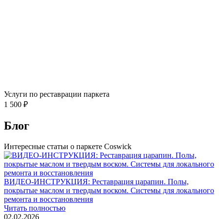
Услуги по реставрации паркета
1 500 ₽
Блог
Интересные статьи о паркете Coswick
ВИДЕО-ИНСТРУКЦИЯ: Реставрация царапин. Полы,
покрытые маслом и твердым воском. Системы для локального
ремонта и восстановления
Читать полностью
02.02.2026