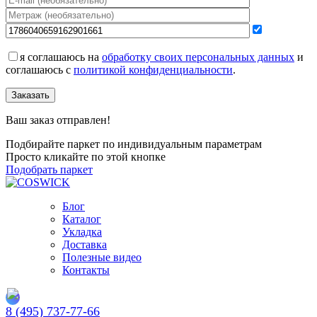
я соглашаюсь на
обработку своих персональных данных
и
соглашаюсь с
политикой конфиденциальности
.
Заказать
Ваш заказ отправлен!
Подбирайте паркет по индивидуальным параметрам
Просто кликайте по этой кнопке
Подобрать паркет
Блог
Каталог
Укладка
Доставка
Полезные видео
Контакты
8 (495) 737-77-66