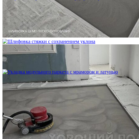
Устройство криволинейного бордюра в паркете
2 500 ₽