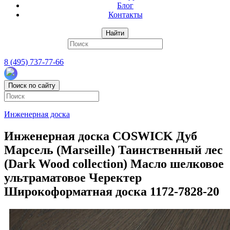
Блог
Контакты
Найти
8 (495) 737-77-66
Поиск по сайту
Инженерная доска
Инженерная доска COSWICK Дуб
Марсель (Marseille) Таинственный лес
(Dark Wood collection) Масло шелковое
ультраматовое Черектер
Широкоформатная доска 1172-7828-20