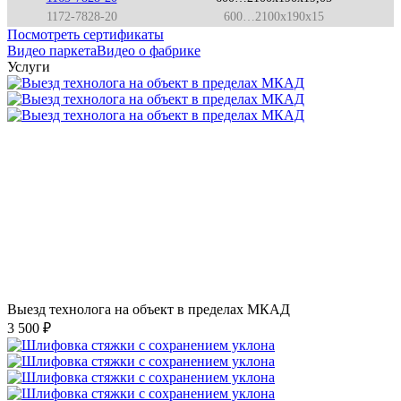
1172-7828-20
600…2100x190x15
Посмотреть сертификаты
Видео паркета
Видео о фабрике
Услуги
Выезд технолога на объект в пределах МКАД
3 500 ₽