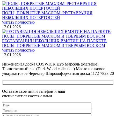
ПОЛЫ, ПОКРЫТЫЕ МАСЛОМ. РЕСТАВРАЦИЯ
НЕБОЛЬШИХ ПОТЕРТОСТЕЙ
Читать полностью
12.01.2026
РЕСТАВРАЦИЯ НЕБОЛЬШИХ ВМЯТИН НА ПАРКЕТЕ.
ПОЛЫ, ПОКРЫТЫЕ МАСЛОМ И ТВЕРДЫМ ВОСКОМ
Читать полностью
12.01.2026
Все новости о Coswick
Инженерная доска COSWICK Дуб Марсель (Marseille)
Таинственный лес (Dark Wood collection) Масло шелковое
ультраматовое Черектер Широкоформатная доска 1172-7828-20
Оставьте своё имя и телефон и наш
специалист свяжется с вами