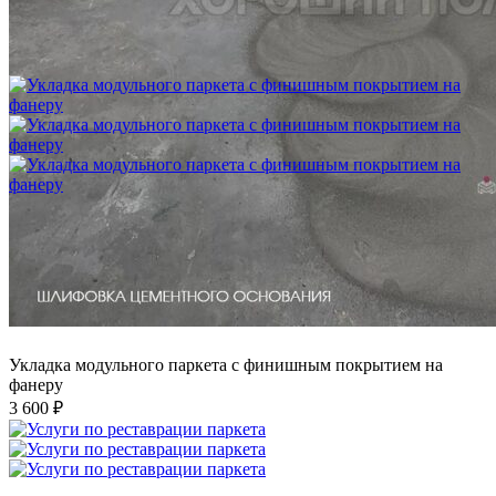
Укладка модульного паркета с мрамором и латунью
3 500 ₽
Укладка модульного паркета с финишным покрытием на
фанеру
3 600 ₽