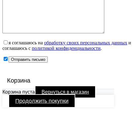
я соглашаюсь на
обработку своих персональных данных
и
соглашаюсь с
политикой конфиденциальности
.
Корзина
Корзина пуста
Вернуться в магазин
Продолжить покупки