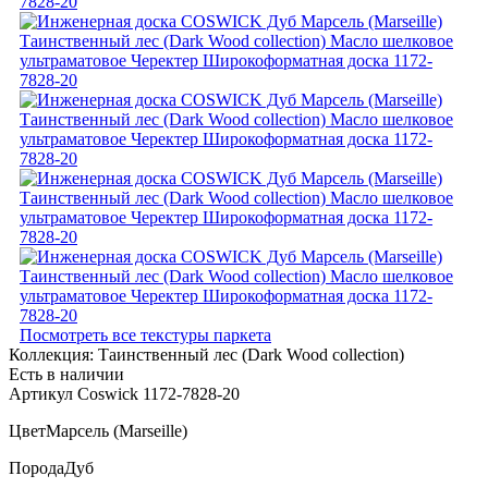
Посмотреть все текстуры паркета
Коллекция:
Таинственный лес (Dark Wood collection)
Есть в наличии
Артикул Coswick 1172-7828-20
Цвет
Марсель (Marseille)
Порода
Дуб