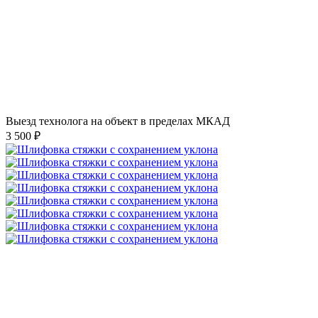
Выезд технолога на объект в пределах МКАД
3 500 ₽