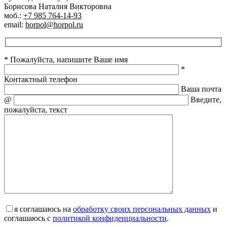
Борисова Наталия Викторовна
моб.:
+7 985 764-14-93
email:
horpol@horpol.ru
* Пожалуйста, напишите Ваше имя
*
Контактный телефон
Ваша почта
@
Введите,
пожалуйста, текст
я соглашаюсь на
обработку своих персональных данных
и
соглашаюсь с
политикой конфиденциальности
.