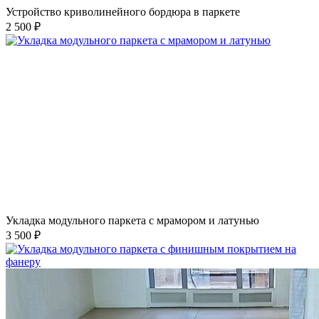
Устройство криволинейного бордюра в паркете
2 500 ₽
Укладка модульного паркета с мрамором и латунью
3 500 ₽