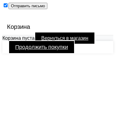
Корзина
Корзина пуста
Вернуться в магазин
Продолжить покупки