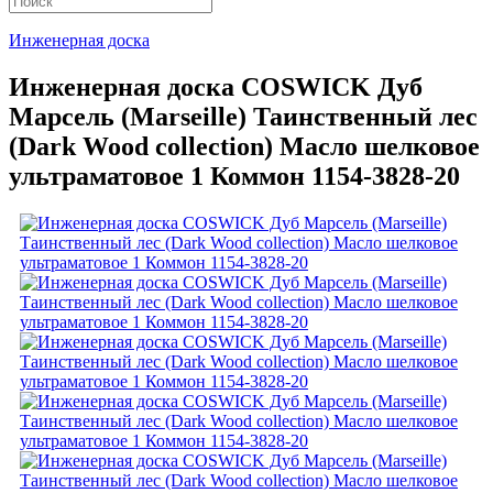
Инженерная доска
Инженерная доска COSWICK Дуб
Марсель (Marseille) Таинственный лес
(Dark Wood collection) Масло шелковое
ультраматовое 1 Коммон 1154-3828-20