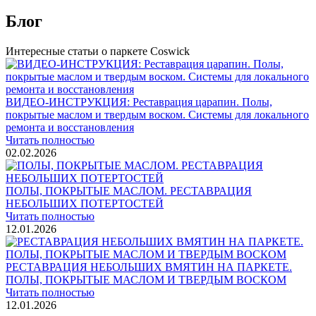
Блог
Интересные статьи о паркете Coswick
ВИДЕО-ИНСТРУКЦИЯ: Реставрация царапин. Полы,
покрытые маслом и твердым воском. Системы для локального
ремонта и восстановления
Читать полностью
02.02.2026
ПОЛЫ, ПОКРЫТЫЕ МАСЛОМ. РЕСТАВРАЦИЯ
НЕБОЛЬШИХ ПОТЕРТОСТЕЙ
Читать полностью
12.01.2026
РЕСТАВРАЦИЯ НЕБОЛЬШИХ ВМЯТИН НА ПАРКЕТЕ.
ПОЛЫ, ПОКРЫТЫЕ МАСЛОМ И ТВЕРДЫМ ВОСКОМ
Читать полностью
12.01.2026