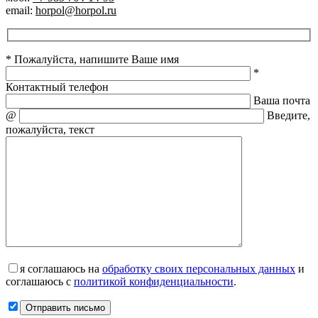
email:
horpol@horpol.ru
* Пожалуйста, напишите Ваше имя
*
Контактный телефон
Ваша почта
@
Введите,
пожалуйста, текст
я соглашаюсь на
обработку своих персональных данных
и
соглашаюсь с
политикой конфиденциальности
.