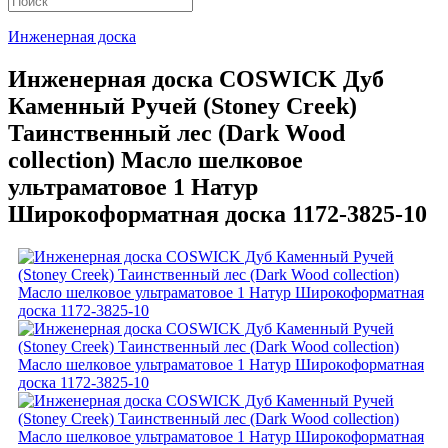
Инженерная доска
Инженерная доска COSWICK Дуб
Каменный Ручей (Stoney Creek)
Таинственный лес (Dark Wood
collection) Масло шелковое
ультраматовое 1 Натур
Широкоформатная доска 1172-3825-10