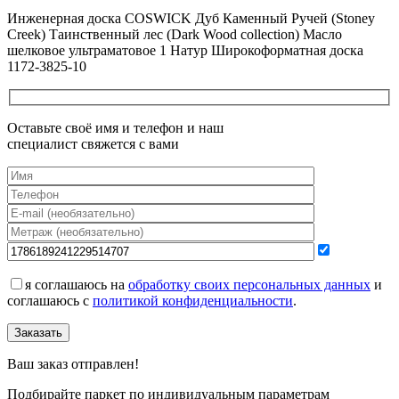
Все новости о Coswick
Инженерная доска COSWICK Дуб Каменный Ручей (Stoney
Creek) Таинственный лес (Dark Wood collection) Масло
шелковое ультраматовое 1 Натур Широкоформатная доска
1172-3825-10
Оставьте своё имя и телефон и наш
специалист свяжется с вами
я соглашаюсь на
обработку своих персональных данных
и
соглашаюсь с
политикой конфиденциальности
.
Заказать
Ваш заказ отправлен!
Подбирайте паркет по индивидуальным параметрам