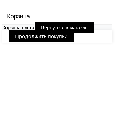
Корзина
Корзина пуста
Вернуться в магазин
Продолжить покупки