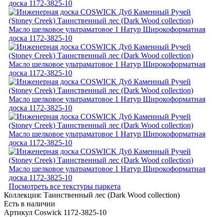
Посмотреть все текстуры паркета
Коллекция:
Таинственный лес (Dark Wood collection)
Есть в наличии
Артикул Coswick 1172-3825-10