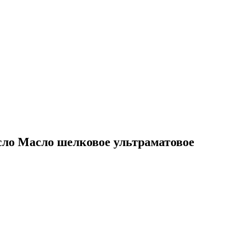
сло Масло шелковое ультраматовое