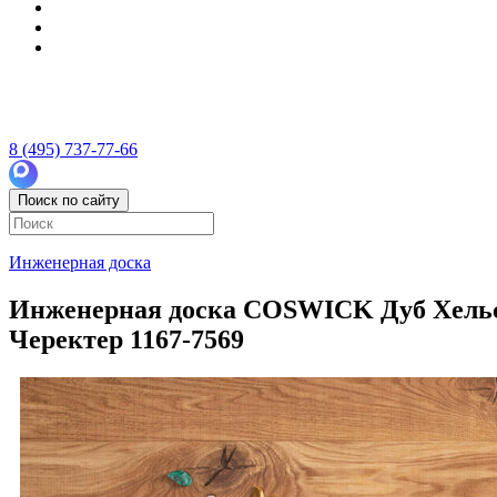
8 (495) 737-77-66
Поиск по сайту
Инженерная доска
Инженерная доска COSWICK Дуб Хельсин
Черектер 1167-7569