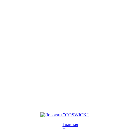
Главная