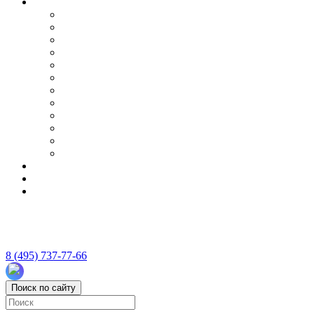
8 (495) 737-77-66
Поиск по сайту