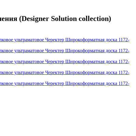
я (Designer Solution collection)