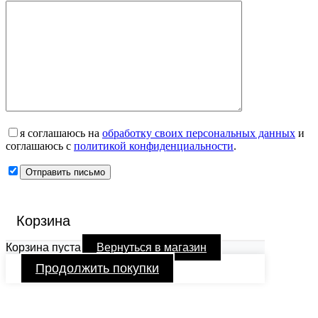
я соглашаюсь на
обработку своих персональных данных
и
соглашаюсь с
политикой конфиденциальности
.
Корзина
Корзина пуста
Вернуться в магазин
Продолжить покупки