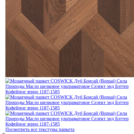
Посмотреть все текстуры паркета