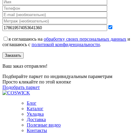
я соглашаюсь на
обработку своих персональных данных
и
соглашаюсь с
политикой конфиденциальности
.
Заказать
Ваш заказ отправлен!
Подбирайте паркет по индивидуальным параметрам
Просто кликайте по этой кнопке
Подобрать паркет
Блог
Каталог
Укладка
Доставка
Полезные видео
Контакты