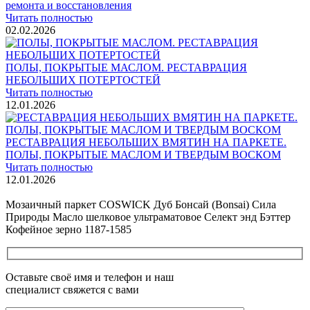
ремонта и восстановления
Читать полностью
02.02.2026
ПОЛЫ, ПОКРЫТЫЕ МАСЛОМ. РЕСТАВРАЦИЯ
НЕБОЛЬШИХ ПОТЕРТОСТЕЙ
Читать полностью
12.01.2026
РЕСТАВРАЦИЯ НЕБОЛЬШИХ ВМЯТИН НА ПАРКЕТЕ.
ПОЛЫ, ПОКРЫТЫЕ МАСЛОМ И ТВЕРДЫМ ВОСКОМ
Читать полностью
12.01.2026
Все новости о Coswick
Мозаичный паркет COSWICK Дуб Бонсай (Bonsai) Сила
Природы Масло шелковое ультраматовое Селект энд Бэттер
Кофейное зерно 1187-1585
Оставьте своё имя и телефон и наш
специалист свяжется с вами