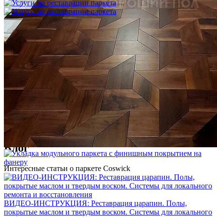
Услуги по реставрации паркета
1 500 ₽
Блог
Интересные статьи о паркете Coswick
ВИДЕО-ИНСТРУКЦИЯ: Реставрация царапин. Полы,
покрытые маслом и твердым воском. Системы для локального