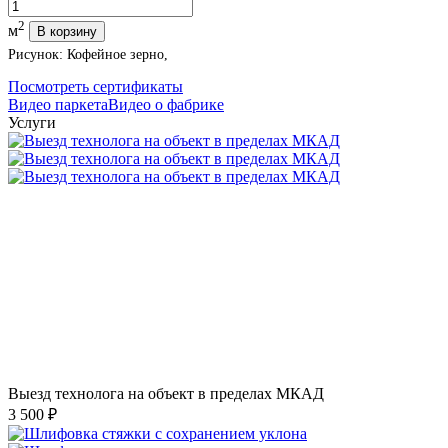
Количество
2
м
В корзину
Рисунок: Кофейное зерно,
Посмотреть сертификаты
Видео паркета
Видео о фабрике
Услуги
Выезд технолога на объект в пределах МКАД
3 500 ₽