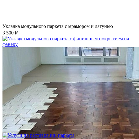
Укладка модульного паркета с мрамором и латунью
3 500 ₽
Укладка модульного паркета с финишным покрытием на
фанеру
3 600 ₽