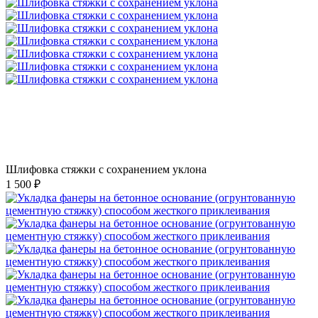
Шлифовка стяжки с сохранением уклона
1 500 ₽