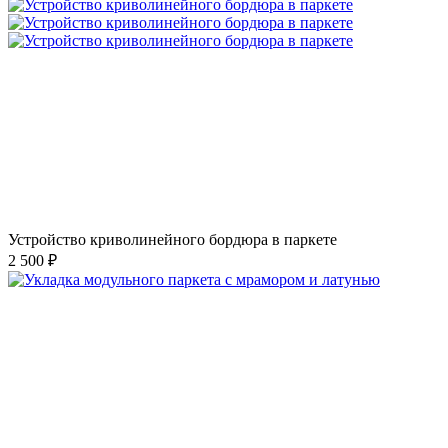
Устройство криволинейного бордюра в паркете
2 500 ₽