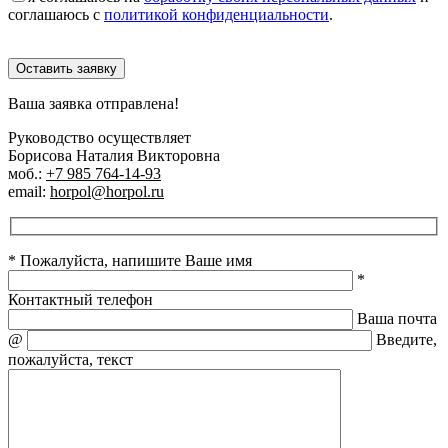
соглашаюсь с
политикой конфиденциальности
.
Оставить заявку
Ваша заявка отправлена!
Руководство осуществляет
Борисова Наталия Викторовна
моб.:
+7 985 764-14-93
email:
horpol@horpol.ru
* Пожалуйста, напишите Ваше имя
*
Контактный телефон
Ваша почта
@
Введите,
пожалуйста, текст