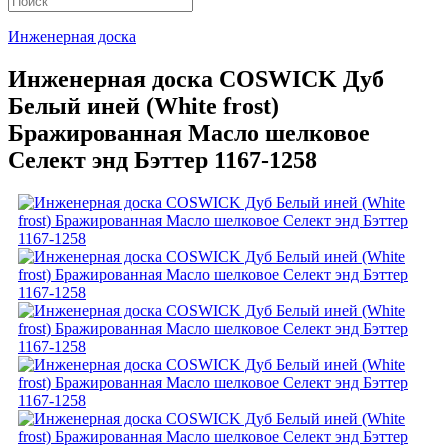
Инженерная доска
Инженерная доска COSWICK Дуб
Белый иней (White frost)
Бражированная Масло шелковое
Селект энд Бэттер 1167-1258