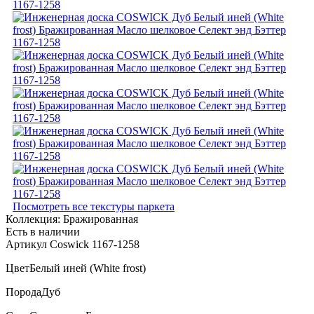
Посмотреть все текстуры паркета
Коллекция:
Бражированная
Есть в наличии
Артикул Coswick 1167-1258
Цвет
Белый иней (White frost)
Порода
Дуб