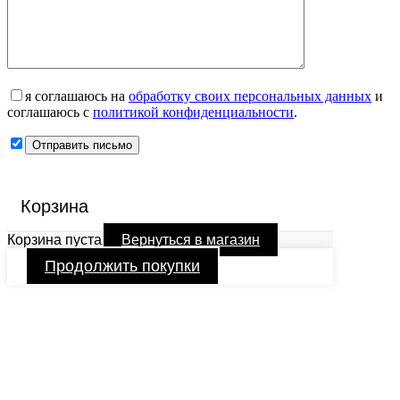
я соглашаюсь на
обработку своих персональных данных
и
соглашаюсь с
политикой конфиденциальности
.
Корзина
Корзина пуста
Вернуться в магазин
Продолжить покупки