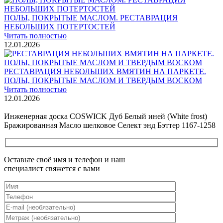
ПОЛЫ, ПОКРЫТЫЕ МАСЛОМ. РЕСТАВРАЦИЯ
НЕБОЛЬШИХ ПОТЕРТОСТЕЙ
Читать полностью
12.01.2026
РЕСТАВРАЦИЯ НЕБОЛЬШИХ ВМЯТИН НА ПАРКЕТЕ.
ПОЛЫ, ПОКРЫТЫЕ МАСЛОМ И ТВЕРДЫМ ВОСКОМ
Читать полностью
12.01.2026
Все новости о Coswick
Инженерная доска COSWICK Дуб Белый иней (White frost)
Бражированная Масло шелковое Селект энд Бэттер 1167-1258
Оставьте своё имя и телефон и наш
специалист свяжется с вами