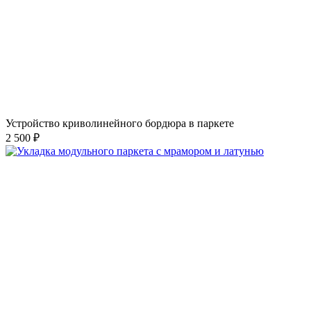
Устройство криволинейного бордюра в паркете
2 500 ₽