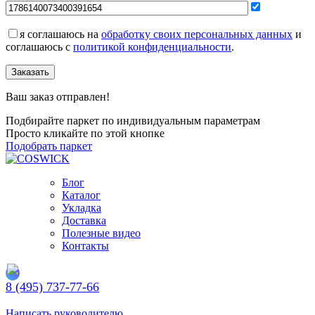
я соглашаюсь на
обработку своих персональных данных
и
соглашаюсь с
политикой конфиденциальности
.
Заказать
Ваш заказ отправлен!
Подбирайте паркет по индивидуальным параметрам
Просто кликайте по этой кнопке
Подобрать паркет
Блог
Каталог
Укладка
Доставка
Полезные видео
Контакты
8 (495) 737-77-66
Заказать обратный звонок
Написать руководителю