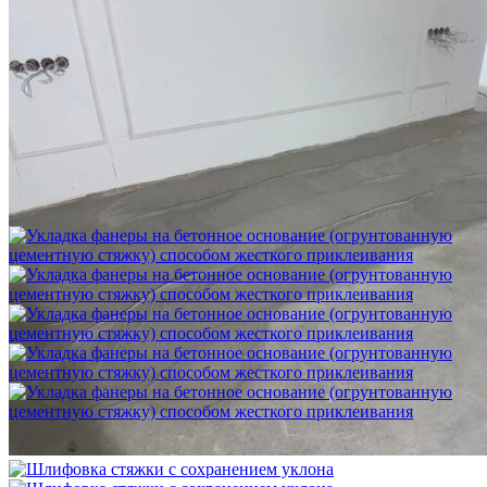
Шлифовка стяжки с сохранением уклона
1 500 ₽