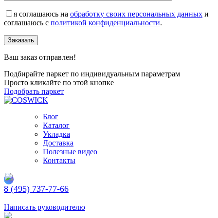
я соглашаюсь на
обработку своих персональных данных
и
соглашаюсь с
политикой конфиденциальности
.
Заказать
Ваш заказ отправлен!
Подбирайте паркет по индивидуальным параметрам
Просто кликайте по этой кнопке
Подобрать паркет
Блог
Каталог
Укладка
Доставка
Полезные видео
Контакты
8 (495) 737-77-66
Заказать обратный звонок
Написать руководителю