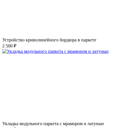
Устройство криволинейного бордюра в паркете
2 500 ₽
Укладка модульного паркета с мрамором и латунью