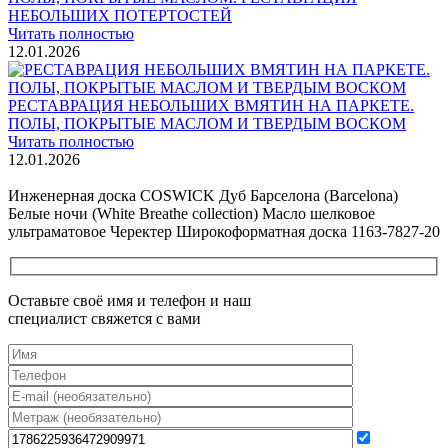
НЕБОЛЬШИХ ПОТЕРТОСТЕЙ
Читать полностью
12.01.2026
РЕСТАВРАЦИЯ НЕБОЛЬШИХ ВМЯТИН НА ПАРКЕТЕ.
ПОЛЫ, ПОКРЫТЫЕ МАСЛОМ И ТВЕРДЫМ ВОСКОМ
Читать полностью
12.01.2026
Все новости о Coswick
Инженерная доска COSWICK Дуб Барселона (Barcelona)
Белые ночи (White Breathe collection) Масло шелковое
ультраматовое Черектер Широкоформатная доска 1163-7827-20
Оставьте своё имя и телефон и наш
специалист свяжется с вами