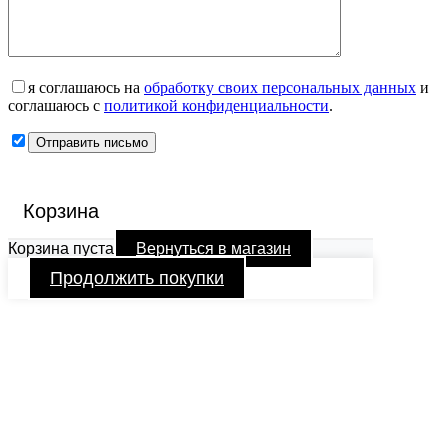
я соглашаюсь на
обработку своих персональных данных
и
соглашаюсь с
политикой конфиденциальности
.
Корзина
Корзина пуста
Вернуться в магазин
Продолжить покупки