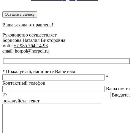
Оставить заявку
Ваша заявка отправлена!
Руководство осуществляет
Борисова Наталия Викторовна
моб.:
+7 985 764-14-93
email:
horpol@horpol.ru
* Пожалуйста, напишите Ваше имя
*
Контактный телефон
Ваша почта
@
Введите,
пожалуйста, текст