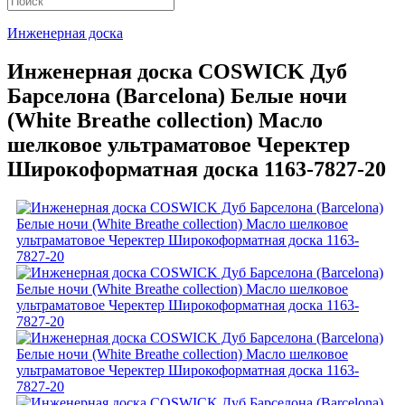
Инженерная доска
Инженерная доска COSWICK Дуб
Барселона (Barcelona) Белые ночи
(White Breathe collection) Масло
шелковое ультраматовое Черектер
Широкоформатная доска 1163-7827-20