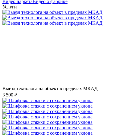
Видео паркета
Видео о фабрике
Услуги
Выезд технолога на объект в пределах МКАД
3 500 ₽