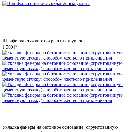
Шлифовка стяжки с сохранением уклона
1 500 ₽
Укладка фанеры на бетонное основание (огрунтованную