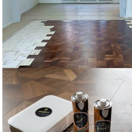
Укладка модульного паркета с финишным покрытием на
фанеру
3 600 ₽