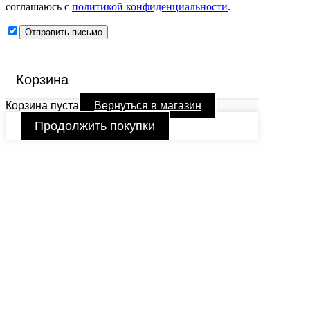
соглашаюсь с
политикой конфиденциальности
.
Корзина
Корзина пуста
Вернуться в магазин
Продолжить покупки