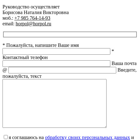
Руководство осуществляет
Борисова Наталия Викторовна
моб.:
+7 985 764-14-93
email:
horpol@horpol.ru
* Пожалуйста, напишите Ваше имя
*
Контактный телефон
Ваша почта
@
Введите,
пожалуйста, текст
я соглашаюсь на
обработку своих персональных данных
и