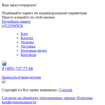
Ваш заказ отправлен!
Подбирайте паркет по индивидуальным параметрам
Просто кликайте по этой кнопке
Подобрать паркет
Блог
Каталог
Укладка
Доставка
Полезные видео
Контакты
8 (495) 737-77-66
Заказать обратный звонок
Написать руководителю
Copyright (c) Все права защищены |
Coswick
Согласие на обработку персональных данных
Политика
конфиденциальности