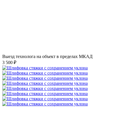
Выезд технолога на объект в пределах МКАД
3 500 ₽