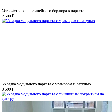
Устройство криволинейного бордюра в паркете
2 500 ₽
Укладка модульного паркета с мрамором и латунью
3 500 ₽