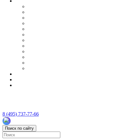
8 (495) 737-77-66
Поиск по сайту