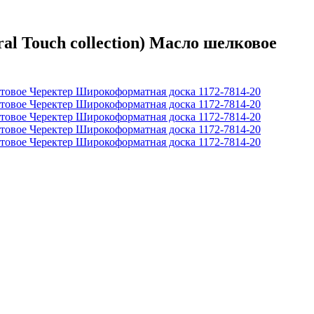
 Touch collection) Масло шелковое