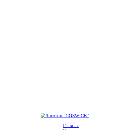
Главная