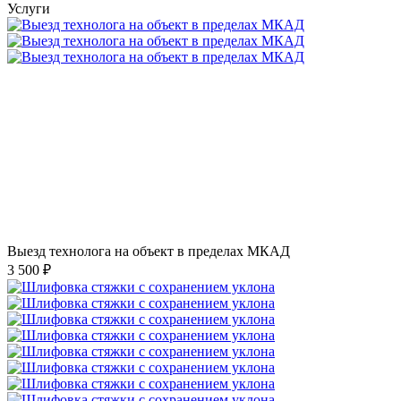
Услуги
Выезд технолога на объект в пределах МКАД
3 500 ₽