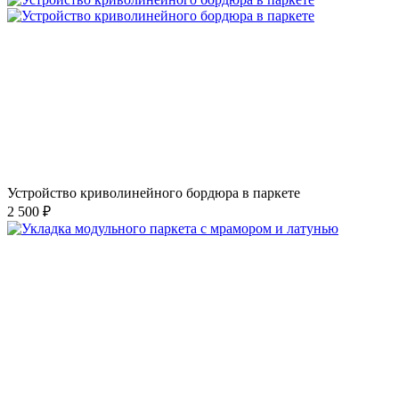
Устройство криволинейного бордюра в паркете
2 500 ₽