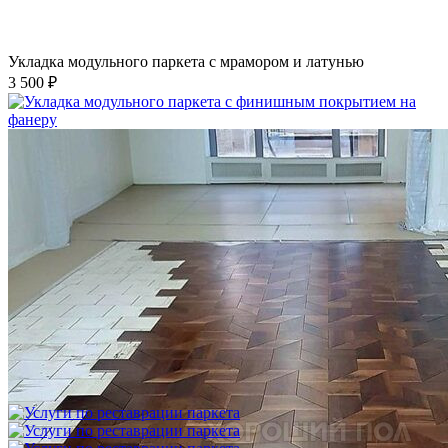
Укладка модульного паркета с мрамором и латунью
3 500 ₽
Укладка модульного паркета с финишным покрытием на
фанеру
3 600 ₽