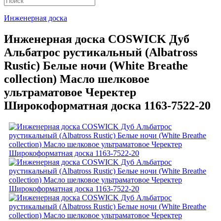
Инженерная доска
Инженерная доска COSWICK Дуб
Альбатрос рустикальный (Albatross
Rustic) Белые ночи (White Breathe
collection) Масло шелковое
ультраматовое Черектер
Широкоформатная доска 1163-7522-20