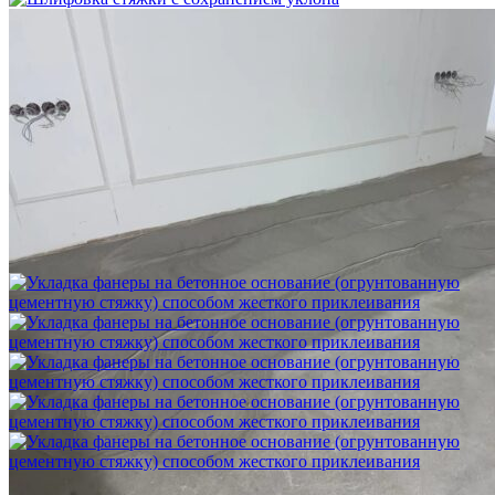
Шлифовка стяжки с сохранением уклона
1 500 ₽