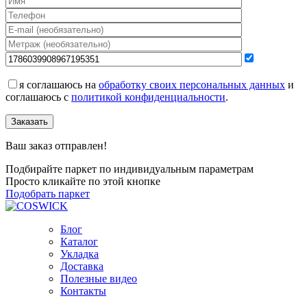
я соглашаюсь на
обработку своих персональных данных
и
соглашаюсь с
политикой конфиденциальности
.
Заказать
Ваш заказ отправлен!
Подбирайте паркет по индивидуальным параметрам
Просто кликайте по этой кнопке
Подобрать паркет
Блог
Каталог
Укладка
Доставка
Полезные видео
Контакты