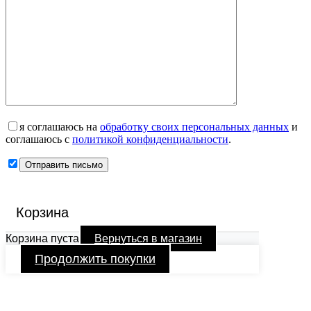
я соглашаюсь на
обработку своих персональных данных
и
соглашаюсь с
политикой конфиденциальности
.
Корзина
Корзина пуста
Вернуться в магазин
Продолжить покупки