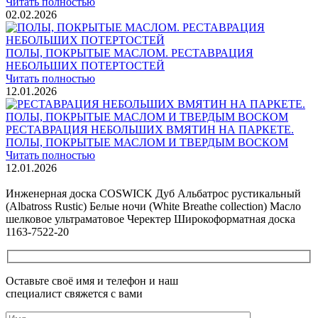
Читать полностью
02.02.2026
ПОЛЫ, ПОКРЫТЫЕ МАСЛОМ. РЕСТАВРАЦИЯ
НЕБОЛЬШИХ ПОТЕРТОСТЕЙ
Читать полностью
12.01.2026
РЕСТАВРАЦИЯ НЕБОЛЬШИХ ВМЯТИН НА ПАРКЕТЕ.
ПОЛЫ, ПОКРЫТЫЕ МАСЛОМ И ТВЕРДЫМ ВОСКОМ
Читать полностью
12.01.2026
Все новости о Coswick
Инженерная доска COSWICK Дуб Альбатрос рустикальный
(Albatross Rustic) Белые ночи (White Breathe collection) Масло
шелковое ультраматовое Черектер Широкоформатная доска
1163-7522-20
Оставьте своё имя и телефон и наш
специалист свяжется с вами