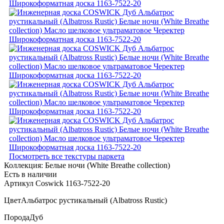
Посмотреть все текстуры паркета
Коллекция:
Белые ночи (White Breathe collection)
Есть в наличии
Артикул Coswick 1163-7522-20
Цвет
Альбатрос рустикальный (Albatross Rustic)
Порода
Дуб