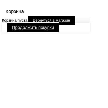
Корзина
Корзина пуста
Вернуться в магазин
Продолжить покупки