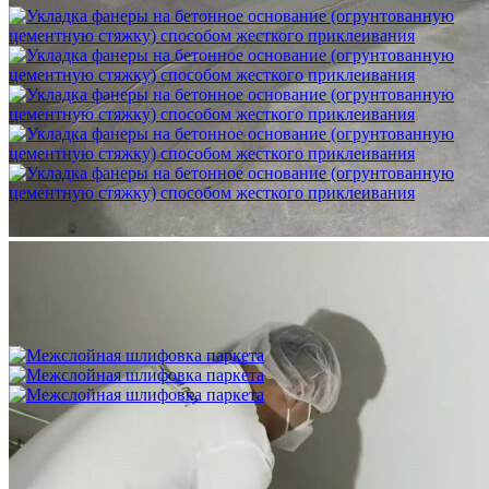
Укладка фанеры на бетонное основание (огрунтованную
цементную стяжку) способом жесткого приклеивания
750 ₽