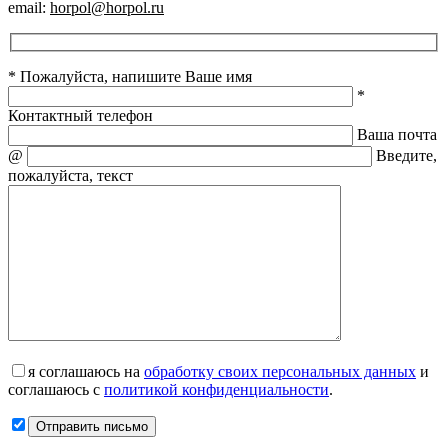
email:
horpol@horpol.ru
* Пожалуйста, напишите Ваше имя
*
Контактный телефон
Ваша почта
@
Введите,
пожалуйста, текст
я соглашаюсь на
обработку своих персональных данных
и
соглашаюсь с
политикой конфиденциальности
.