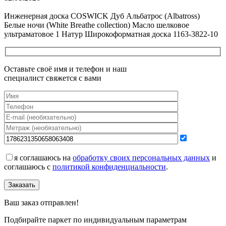
Все новости о Coswick
Инженерная доска COSWICK Дуб Альбатрос (Albatross)
Белые ночи (White Breathe collection) Масло шелковое
ультраматовое 1 Натур Широкоформатная доска 1163-3822-10
Оставьте своё имя и телефон и наш
специалист свяжется с вами
я соглашаюсь на
обработку своих персональных данных
и
соглашаюсь с
политикой конфиденциальности
.
Заказать
Ваш заказ отправлен!
Подбирайте паркет по индивидуальным параметрам