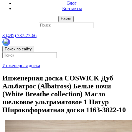
Блог
Контакты
Найти
8 (495) 737-77-66
Поиск по сайту
Инженерная доска
Инженерная доска COSWICK Дуб
Альбатрос (Albatross) Белые ночи
(White Breathe collection) Масло
шелковое ультраматовое 1 Натур
Широкоформатная доска 1163-3822-10