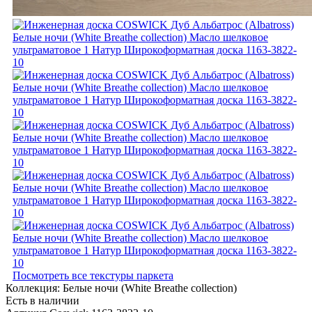
Посмотреть все текстуры паркета
Коллекция:
Белые ночи (White Breathe collection)
Есть в наличии