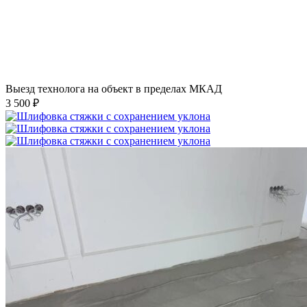
Выезд технолога на объект в пределах МКАД
3 500 ₽
Шлифовка стяжки с сохранением уклона
1 500 ₽