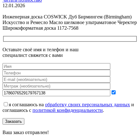
12.01.2026
Все новости о Coswick
Инженерная доска COSWICK Дуб Бирмингем (Birmingham)
Искусство и Ремесло Масло шелковое ультраматовое Черектер
Широкоформатная доска 1172-7568
Оставьте своё имя и телефон и наш
специалист свяжется с вами
я соглашаюсь на
обработку своих персональных данных
и
соглашаюсь с
политикой конфиденциальности
.
Заказать
Ваш заказ отправлен!