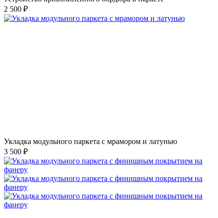
2 500 ₽
Укладка модульного паркета с мрамором и латунью
3 500 ₽