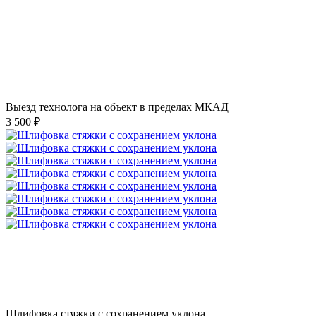
Выезд технолога на объект в пределах МКАД
3 500 ₽
Шлифовка стяжки с сохранением уклона