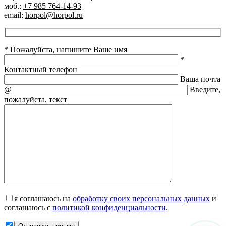
моб.:
+7 985 764-14-93
email:
horpol@horpol.ru
* Пожалуйста, напишите Ваше имя
*
Контактный телефон
Ваша почта
@
Введите,
пожалуйста, текст
я соглашаюсь на
обработку своих персональных данных
и
соглашаюсь с
политикой конфиденциальности
.