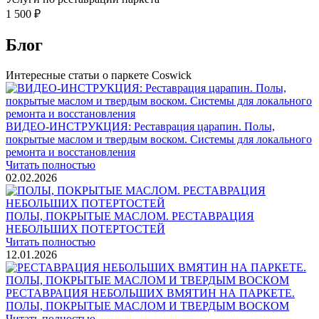
1 500 ₽
Блог
Интересные статьи о паркете Coswick
ВИДЕО-ИНСТРУКЦИЯ: Реставрация царапин. Полы,
покрытые маслом и твердым воском. Системы для локального
ремонта и восстановления
Читать полностью
02.02.2026
ПОЛЫ, ПОКРЫТЫЕ МАСЛОМ. РЕСТАВРАЦИЯ
НЕБОЛЬШИХ ПОТЕРТОСТЕЙ
Читать полностью
12.01.2026
РЕСТАВРАЦИЯ НЕБОЛЬШИХ ВМЯТИН НА ПАРКЕТЕ.
ПОЛЫ, ПОКРЫТЫЕ МАСЛОМ И ТВЕРДЫМ ВОСКОМ
Читать полностью