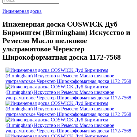
Инженерная доска
Инженерная доска COSWICK Дуб
Бирмингем (Birmingham) Искусство и
Ремесло Масло шелковое
ультраматовое Черектер
Широкоформатная доска 1172-7568