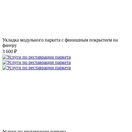
Укладка модульного паркета с финишным покрытием на
фанеру
3 600 ₽
Услуги по реставрации паркета