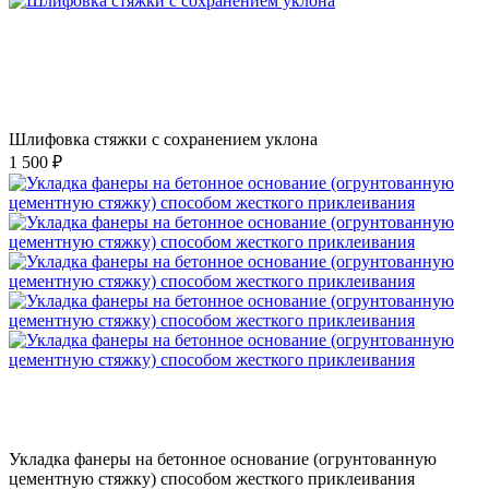
Шлифовка стяжки с сохранением уклона
1 500 ₽
Укладка фанеры на бетонное основание (огрунтованную
цементную стяжку) способом жесткого приклеивания