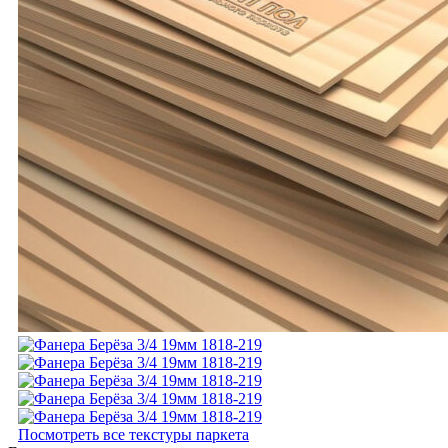
Посмотреть все текстуры паркета