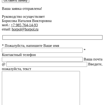
Оставить заявку
Ваша заявка отправлена!
Руководство осуществляет
Борисова Наталия Викторовна
моб.:
+7 985 764-14-93
email:
horpol@horpol.ru
* Пожалуйста, напишите Ваше имя
*
Контактный телефон
Ваша почта
@
Введите,
пожалуйста, текст