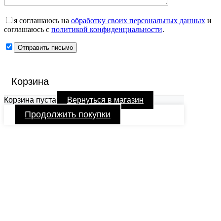
я соглашаюсь на
обработку своих персональных данных
и
соглашаюсь с
политикой конфиденциальности
.
Корзина
Корзина пуста
Вернуться в магазин
Продолжить покупки