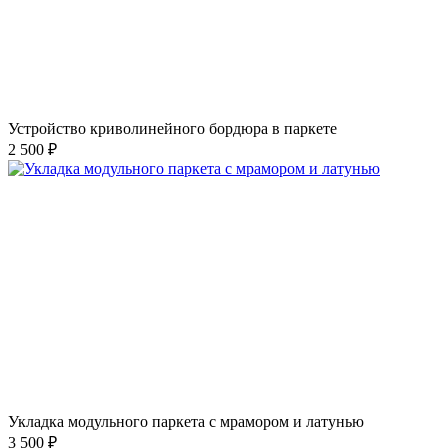
Устройство криволинейного бордюра в паркете
2 500 ₽
Укладка модульного паркета с мрамором и латунью
3 500 ₽