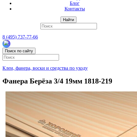
Блог
Контакты
Найти
8 (495) 737-77-66
Поиск по сайту
Клеи, фанера, воски и средства по уходу
Фанера Берёза 3/4 19мм 1818-219