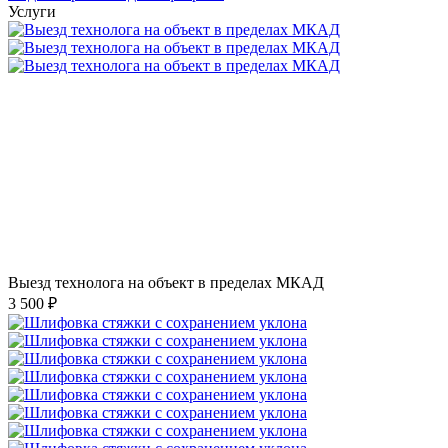
Услуги
Выезд технолога на объект в пределах МКАД
3 500 ₽