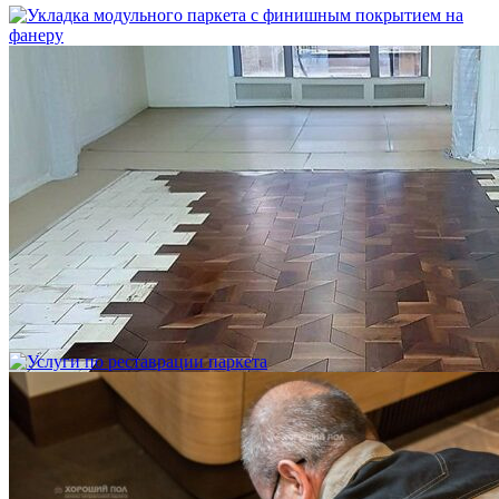
Укладка модульного паркета с финишным покрытием на
фанеру
3 600 ₽