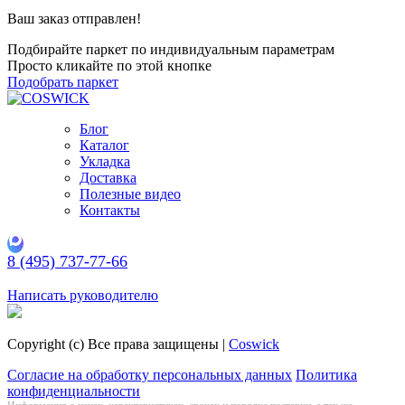
Ваш заказ отправлен!
Подбирайте паркет по индивидуальным параметрам
Просто кликайте по этой кнопке
Подобрать паркет
Блог
Каталог
Укладка
Доставка
Полезные видео
Контакты
8 (495) 737-77-66
Заказать обратный звонок
Написать руководителю
Copyright (c) Все права защищены |
Coswick
Согласие на обработку персональных данных
Политика
конфиденциальности