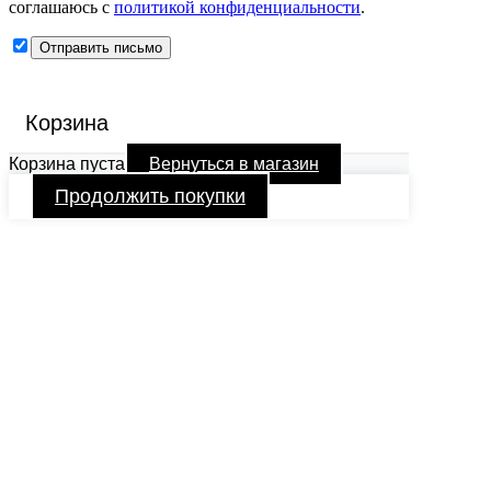
соглашаюсь с
политикой конфиденциальности
.
Корзина
Корзина пуста
Вернуться в магазин
Продолжить покупки