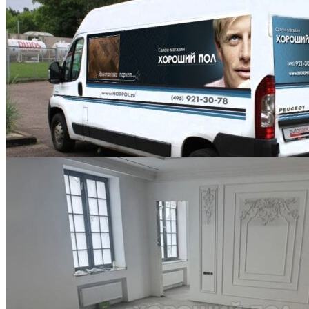
Выезд технолога на объект в пределах МКАД
3 500 ₽