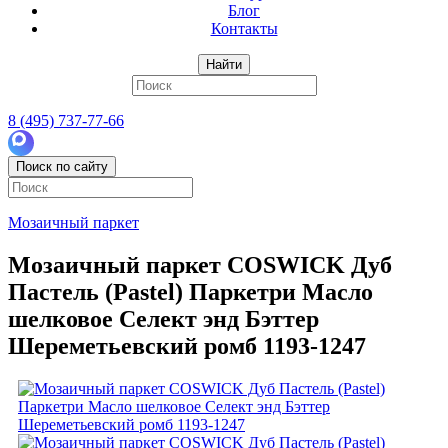
Блог
Контакты
Найти
8 (495) 737-77-66
Поиск по сайту
Мозаичный паркет
Мозаичный паркет COSWICK Дуб
Пастель (Pastel) Паркетри Масло
шелковое Селект энд Бэттер
Шереметьевский ромб 1193-1247