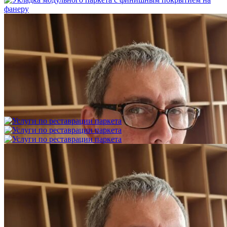
Укладка модульного паркета с финишным покрытием на
фанеру
3 600 ₽