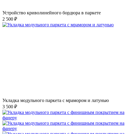
Устройство криволинейного бордюра в паркете
2 500 ₽
Укладка модульного паркета с мрамором и латунью
3 500 ₽