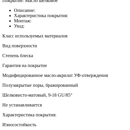
Покрытие:
Масло шелковое
Описание:
Характеристика покрытия:
Монтаж:
Уход:
Класс используемых материалов
Вид поверхности
Степень блеска
Гарантия на покрытие
Модифицированное масло-акрилат УФ-отверждения
Полузакрытые поры, бражированный
Шелковисто-матовый, 9-18 GU/85°
Не устанавливается
Характеристика покрытия:
Износостойкость