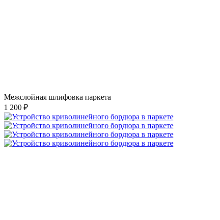
Межслойная шлифовка паркета
1 200 ₽