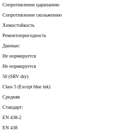
Сопротивление царапанию
Сопротивление скольжению
Химостойкость
Ремонтопригодность
Данные:
Не нормируется
Не нормируется
50 (SRV dry)
Class 5 (Except blue ink)
Средняя
Стандарт:
EN 438-2
EN 438