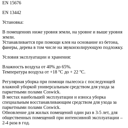
EN 15676
EN 13442
Установка:
В помещениях ниже уровня земли, на уровне и выше уровня
земли.
Устанавливается при помощи клея на основание из бетона,
фанеры, дерева в том числе на звукоизолирующую подложку.
Условия эксплуатации и хранения:
Влажность воздуха от 40% до 65%.
Температура воздуха от +18 °С до + 22 °С.
Регулярная уборка при помощи пылесоса с последующей
влажной уборкой универсальным средством для ухода за
паркетными полами Coswick.
В местах наибольшей эксплуатации и износа уборка
специальным восстанавливающим средством для ухода за
паркетными полами Coswick.
Обновление для жилых помещений один раз в 3-5 лет, для
общественных помещений при интенсивной эксплуатации –
2-4 раза в год.