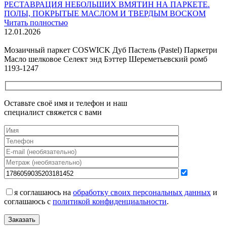
РЕСТАВРАЦИЯ НЕБОЛЬШИХ ВМЯТИН НА ПАРКЕТЕ.
ПОЛЫ, ПОКРЫТЫЕ МАСЛОМ И ТВЕРДЫМ ВОСКОМ
Читать полностью
12.01.2026
Все новости о Coswick
Мозаичный паркет COSWICK Дуб Пастель (Pastel) Паркетри
Масло шелковое Селект энд Бэттер Шереметьевский ромб
1193-1247
Оставьте своё имя и телефон и наш
специалист свяжется с вами
я соглашаюсь на
обработку своих персональных данных
и
соглашаюсь с
политикой конфиденциальности
.
Заказать