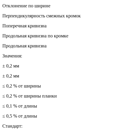
Отклонение по ширине
Перпендикулярность смежных кромок
Поперечная кривизна
Продольная кривизна по кромке
Продольная кривизна
Значения:
± 0,2 мм
± 0,2 мм
≤ 0,2 % от ширины
≤ 0,2 % от ширины планки
≤ 0,1 % от длины
≤ 0,5 % от длины
Стандарт: