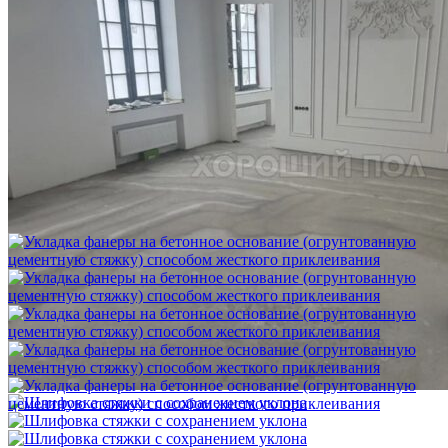
Шлифовка стяжки с сохранением уклона
1 500 ₽