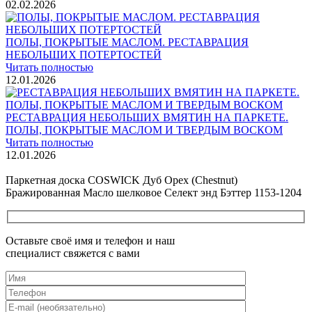
02.02.2026
ПОЛЫ, ПОКРЫТЫЕ МАСЛОМ. РЕСТАВРАЦИЯ
НЕБОЛЬШИХ ПОТЕРТОСТЕЙ
Читать полностью
12.01.2026
РЕСТАВРАЦИЯ НЕБОЛЬШИХ ВМЯТИН НА ПАРКЕТЕ.
ПОЛЫ, ПОКРЫТЫЕ МАСЛОМ И ТВЕРДЫМ ВОСКОМ
Читать полностью
12.01.2026
Все новости о Coswick
Паркетная доска COSWICK Дуб Орех (Chestnut)
Бражированная Масло шелковое Селект энд Бэттер 1153-1204
Оставьте своё имя и телефон и наш
специалист свяжется с вами