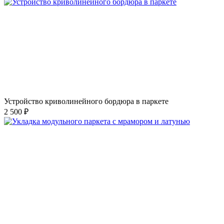
Устройство криволинейного бордюра в паркете
2 500 ₽