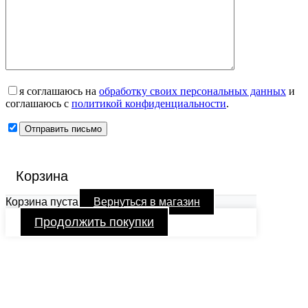
я соглашаюсь на
обработку своих персональных данных
и
соглашаюсь с
политикой конфиденциальности
.
Корзина
Корзина пуста
Вернуться в магазин
Продолжить покупки