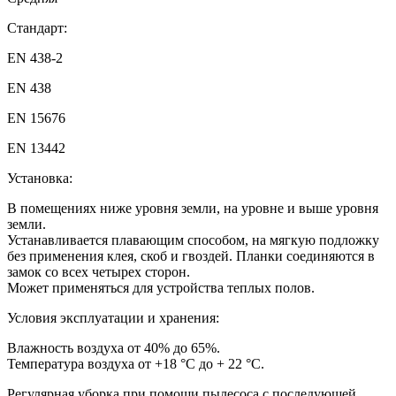
Стандарт:
EN 438-2
EN 438
EN 15676
EN 13442
Установка:
В помещениях ниже уровня земли, на уровне и выше уровня
земли.
Устанавливается плавающим способом, на мягкую подложку
без применения клея, скоб и гвоздей. Планки соединяются в
замок со всех четырех сторон.
Может применяться для устройства теплых полов.
Условия эксплуатации и хранения:
Влажность воздуха от 40% до 65%.
Температура воздуха от +18 °С до + 22 °С.
Регулярная уборка при помощи пылесоса с последующей