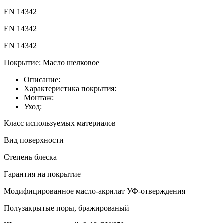
EN 14342
EN 14342
EN 14342
Покрытие:
Масло шелковое
Описание:
Характеристика покрытия:
Монтаж:
Уход:
Класс используемых материалов
Вид поверхности
Степень блеска
Гарантия на покрытие
Модифицированное масло-акрилат УФ-отверждения
Полузакрытые поры, бражированый