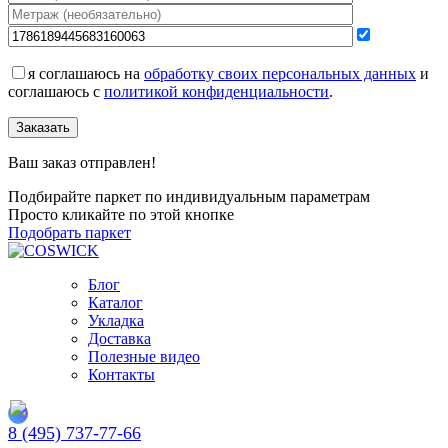
я соглашаюсь на
обработку своих персональных данных
и
соглашаюсь с
политикой конфиденциальности
.
Заказать
Ваш заказ отправлен!
Подбирайте паркет по индивидуальным параметрам
Просто кликайте по этой кнопке
Подобрать паркет
Блог
Каталог
Укладка
Доставка
Полезные видео
Контакты
8 (495) 737-77-66