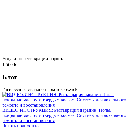
Услуги по реставрации паркета
1 500 ₽
Блог
Интересные статьи о паркете Coswick
ВИДЕО-ИНСТРУКЦИЯ: Реставрация царапин. Полы,
покрытые маслом и твердым воском. Системы для локального
ремонта и восстановления
Читать полностью