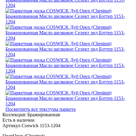
Посмотреть все текстуры паркета
Коллекция:
Бражированная
Есть в наличии
Артикул Coswick 1153-1204
Цвет
Орех (Chestnut)