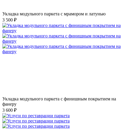
Укладка модульного паркета с мрамором и латунью
3 500 ₽
Укладка модульного паркета с финишным покрытием на
фанеру
3 600 ₽