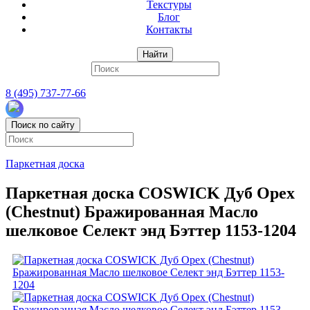
Текстуры
Блог
Контакты
Найти
8 (495) 737-77-66
Поиск по сайту
Паркетная доска
Паркетная доска COSWICK Дуб Орех
(Chestnut) Бражированная Масло
шелковое Селект энд Бэттер 1153-1204