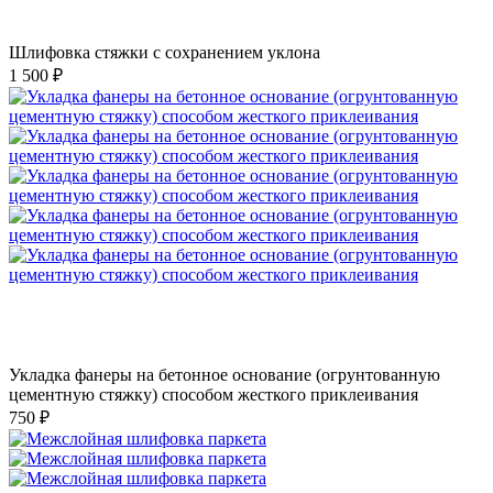
Шлифовка стяжки с сохранением уклона
1 500 ₽
Укладка фанеры на бетонное основание (огрунтованную
цементную стяжку) способом жесткого приклеивания
750 ₽