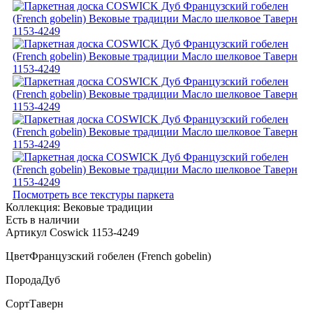
Посмотреть все текстуры паркета
Коллекция:
Вековые традиции
Есть в наличии
Артикул Coswick 1153-4249
Цвет
Французский гобелен (French gobelin)
Порода
Дуб
Сорт
Таверн