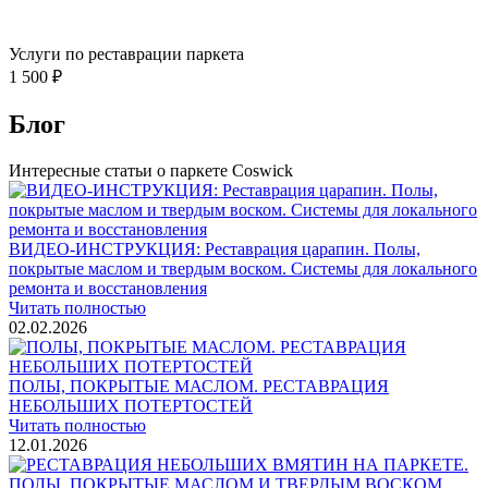
Услуги по реставрации паркета
1 500 ₽
Блог
Интересные статьи о паркете Coswick
ВИДЕО-ИНСТРУКЦИЯ: Реставрация царапин. Полы,
покрытые маслом и твердым воском. Системы для локального
ремонта и восстановления
Читать полностью
02.02.2026
ПОЛЫ, ПОКРЫТЫЕ МАСЛОМ. РЕСТАВРАЦИЯ
НЕБОЛЬШИХ ПОТЕРТОСТЕЙ
Читать полностью
12.01.2026