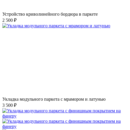
Устройство криволинейного бордюра в паркете
2 500 ₽
Укладка модульного паркета с мрамором и латунью
3 500 ₽