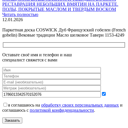
РЕСТАВРАЦИЯ НЕБОЛЬШИХ ВМЯТИН НА ПАРКЕТЕ.
ПОЛЫ, ПОКРЫТЫЕ МАСЛОМ И ТВЕРДЫМ ВОСКОМ
Читать полностью
12.01.2026
Все новости о Coswick
Паркетная доска COSWICK Дуб Французский гобелен (French
gobelin) Вековые традиции Масло шелковое Таверн 1153-4249
Оставьте своё имя и телефон и наш
специалист свяжется с вами
я соглашаюсь на
обработку своих персональных данных
и
соглашаюсь с
политикой конфиденциальности
.
Заказать