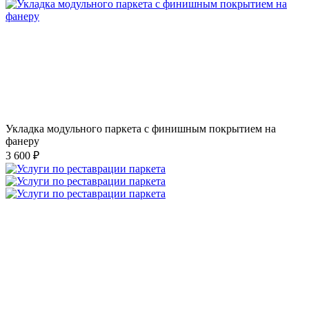
Укладка модульного паркета с финишным покрытием на
фанеру
3 600 ₽