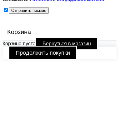
Корзина
Корзина пуста
Вернуться в магазин
Продолжить покупки