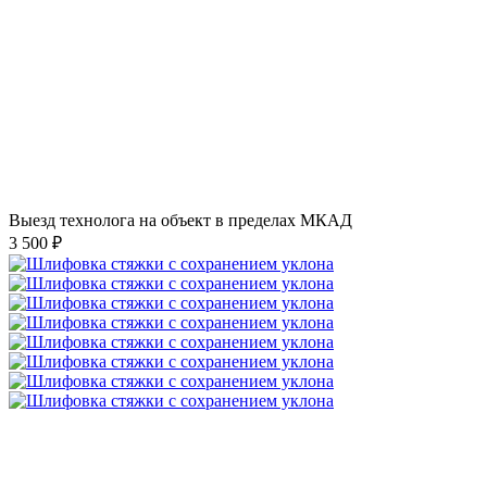
Выезд технолога на объект в пределах МКАД
3 500 ₽