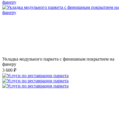
Укладка модульного паркета с финишным покрытием на
фанеру
3 600 ₽