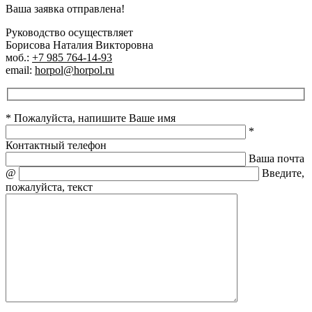
Ваша заявка отправлена!
Руководство осуществляет
Борисова Наталия Викторовна
моб.:
+7 985 764-14-93
email:
horpol@horpol.ru
* Пожалуйста, напишите Ваше имя
*
Контактный телефон
Ваша почта
@
Введите,
пожалуйста, текст