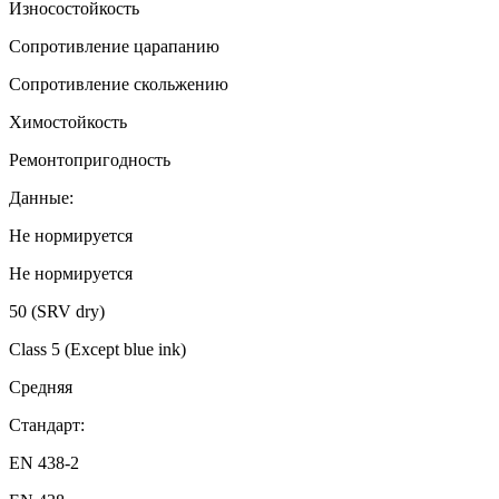
Износостойкость
Сопротивление царапанию
Сопротивление скольжению
Химостойкость
Ремонтопригодность
Данные:
Не нормируется
Не нормируется
50 (SRV dry)
Class 5 (Except blue ink)
Средняя
Стандарт:
EN 438-2