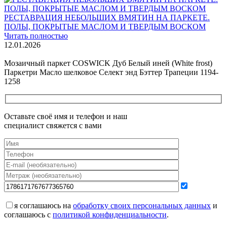
РЕСТАВРАЦИЯ НЕБОЛЬШИХ ВМЯТИН НА ПАРКЕТЕ.
ПОЛЫ, ПОКРЫТЫЕ МАСЛОМ И ТВЕРДЫМ ВОСКОМ
Читать полностью
12.01.2026
Все новости о Coswick
Мозаичный паркет COSWICK Дуб Белый иней (White frost)
Паркетри Масло шелковое Селект энд Бэттер Трапеции 1194-
1258
Оставьте своё имя и телефон и наш
специалист свяжется с вами
я соглашаюсь на
обработку своих персональных данных
и
соглашаюсь с
политикой конфиденциальности
.