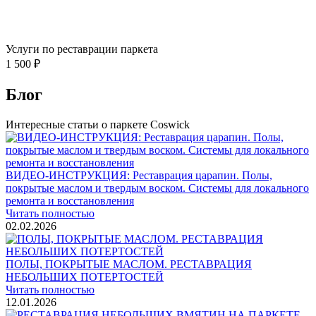
Услуги по реставрации паркета
1 500 ₽
Блог
Интересные статьи о паркете Coswick
ВИДЕО-ИНСТРУКЦИЯ: Реставрация царапин. Полы,
покрытые маслом и твердым воском. Системы для локального
ремонта и восстановления
Читать полностью
02.02.2026
ПОЛЫ, ПОКРЫТЫЕ МАСЛОМ. РЕСТАВРАЦИЯ
НЕБОЛЬШИХ ПОТЕРТОСТЕЙ
Читать полностью
12.01.2026