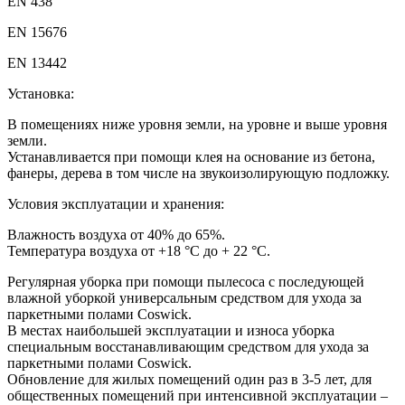
EN 438
EN 15676
EN 13442
Установка:
В помещениях ниже уровня земли, на уровне и выше уровня
земли.
Устанавливается при помощи клея на основание из бетона,
фанеры, дерева в том числе на звукоизолирующую подложку.
Условия эксплуатации и хранения:
Влажность воздуха от 40% до 65%.
Температура воздуха от +18 °С до + 22 °С.
Регулярная уборка при помощи пылесоса с последующей
влажной уборкой универсальным средством для ухода за
паркетными полами Coswick.
В местах наибольшей эксплуатации и износа уборка
специальным восстанавливающим средством для ухода за
паркетными полами Coswick.
Обновление для жилых помещений один раз в 3-5 лет, для
общественных помещений при интенсивной эксплуатации –