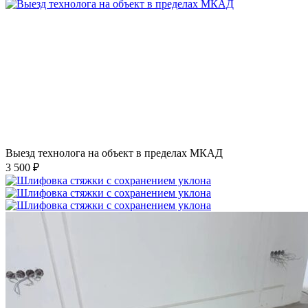
Выезд технолога на объект в пределах МКАД
3 500 ₽