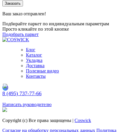
Заказать
Ваш заказ отправлен!
Подбирайте паркет по индивидуальным параметрам
Просто кликайте по этой кнопке
Подобрать паркет
Блог
Каталог
Укладка
Доставка
Полезные видео
Контакты
8 (495) 737-77-66
Заказать обратный звонок
Написать руководителю
Copyright (c) Все права защищены |
Coswick
Согласие на обработку персональных данных
Политика