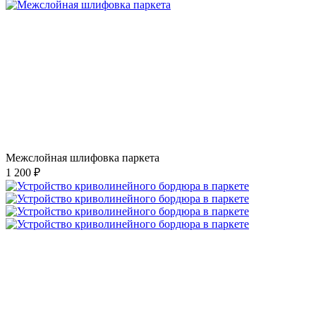
Межслойная шлифовка паркета
1 200 ₽