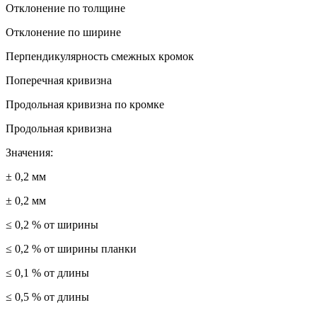
Отклонение по толщине
Отклонение по ширине
Перпендикулярность смежных кромок
Поперечная кривизна
Продольная кривизна по кромке
Продольная кривизна
Значения:
± 0,2 мм
± 0,2 мм
≤ 0,2 % от ширины
≤ 0,2 % от ширины планки
≤ 0,1 % от длины
≤ 0,5 % от длины