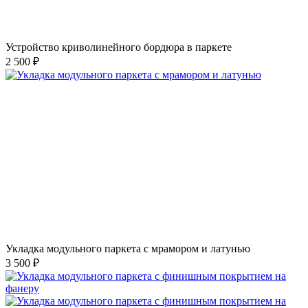
Устройство криволинейного бордюра в паркете
2 500 ₽
Укладка модульного паркета с мрамором и латунью
3 500 ₽