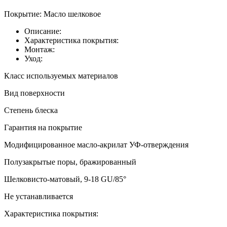
Покрытие:
Масло шелковое
Описание:
Характеристика покрытия:
Монтаж:
Уход:
Класс используемых материалов
Вид поверхности
Степень блеска
Гарантия на покрытие
Модифицированное масло-акрилат УФ-отверждения
Полузакрытые поры, бражированный
Шелковисто-матовый, 9-18 GU/85°
Не устанавливается
Характеристика покрытия: