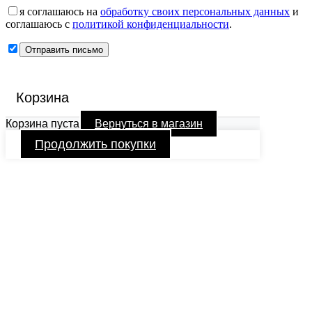
я соглашаюсь на
обработку своих персональных данных
и
соглашаюсь с
политикой конфиденциальности
.
Корзина
Корзина пуста
Вернуться в магазин
Продолжить покупки