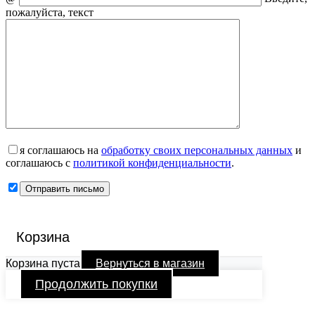
пожалуйста, текст
я соглашаюсь на
обработку своих персональных данных
и
соглашаюсь с
политикой конфиденциальности
.
Корзина
Корзина пуста
Вернуться в магазин
Продолжить покупки