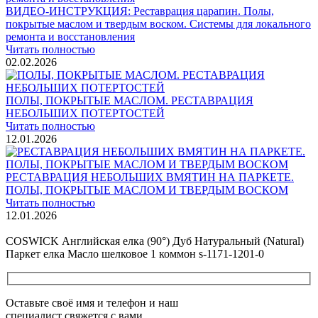
ВИДЕО-ИНСТРУКЦИЯ: Реставрация царапин. Полы,
покрытые маслом и твердым воском. Системы для локального
ремонта и восстановления
Читать полностью
02.02.2026
ПОЛЫ, ПОКРЫТЫЕ МАСЛОМ. РЕСТАВРАЦИЯ
НЕБОЛЬШИХ ПОТЕРТОСТЕЙ
Читать полностью
12.01.2026
РЕСТАВРАЦИЯ НЕБОЛЬШИХ ВМЯТИН НА ПАРКЕТЕ.
ПОЛЫ, ПОКРЫТЫЕ МАСЛОМ И ТВЕРДЫМ ВОСКОМ
Читать полностью
12.01.2026
Все новости о Coswick
COSWICK Английская елка (90°) Дуб Натуральный (Natural)
Паркет елка Масло шелковое 1 коммон s-1171-1201-0
Оставьте своё имя и телефон и наш
специалист свяжется с вами