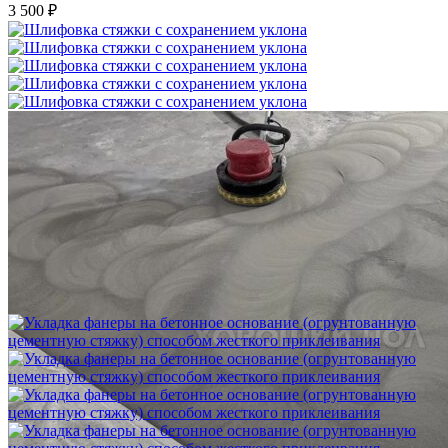
3 500 ₽
Шлифовка стяжки с сохранением уклона
1 500 ₽