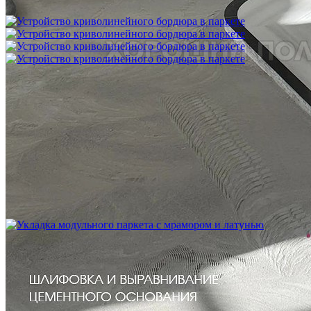
1 200 ₽
Устройство криволинейного бордюра в паркете
2 500 ₽