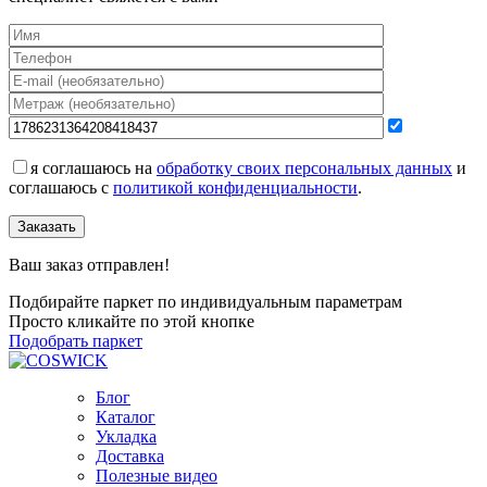
я соглашаюсь на
обработку своих персональных данных
и
соглашаюсь с
политикой конфиденциальности
.
Заказать
Ваш заказ отправлен!
Подбирайте паркет по индивидуальным параметрам
Просто кликайте по этой кнопке
Подобрать паркет
Блог
Каталог
Укладка
Доставка
Полезные видео