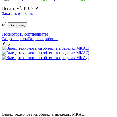
2
Цена за м
:
11 950
₽
Заказать в 1 клик
Количество
2
м
В корзину
Посмотреть сертификаты
Видео паркета
Видео о фабрике
Услуги
Выезд технолога на объект в пределах МКАД