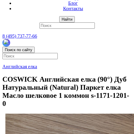
Блог
Контакты
Найти
8 (495) 737-77-66
Поиск по сайту
Английская елка
COSWICK Английская елка (90°) Дуб
Натуральный (Natural) Паркет елка
Масло шелковое 1 коммон s-1171-1201-
0