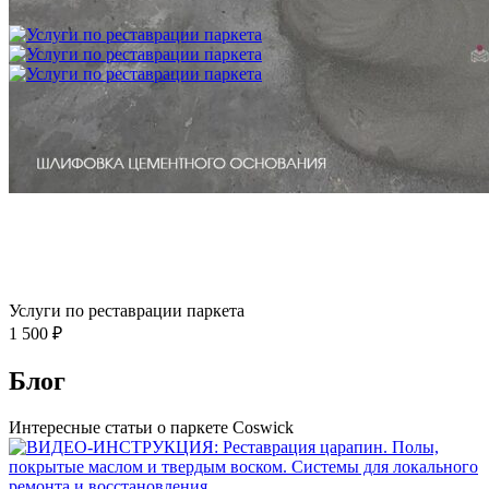
3 600 ₽
Услуги по реставрации паркета
1 500 ₽
Блог
Интересные статьи о паркете Coswick