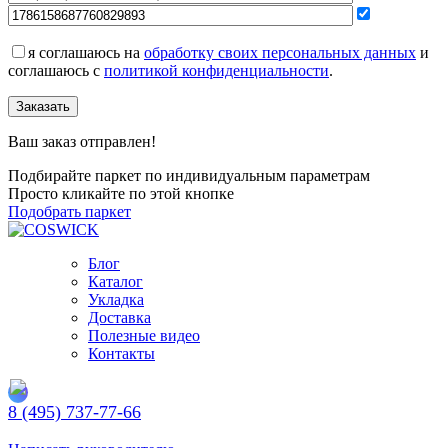
я соглашаюсь на
обработку своих персональных данных
и
соглашаюсь с
политикой конфиденциальности
.
Заказать
Ваш заказ отправлен!
Подбирайте паркет по индивидуальным параметрам
Просто кликайте по этой кнопке
Подобрать паркет
Блог
Каталог
Укладка
Доставка
Полезные видео
Контакты
8 (495) 737-77-66
Заказать обратный звонок