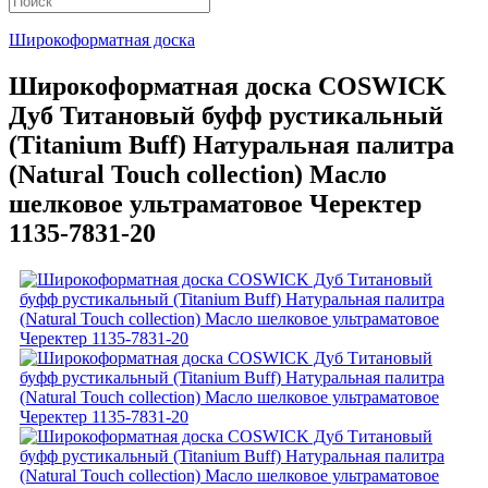
Широкоформатная доска
Широкоформатная доска COSWICK
Дуб Титановый буфф рустикальный
(Titanium Buff) Натуральная палитра
(Natural Touch collection) Масло
шелковое ультраматовое Черектер
1135-7831-20