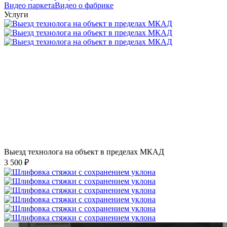
Видео паркета
Видео о фабрике
Услуги
Выезд технолога на объект в пределах МКАД
3 500 ₽