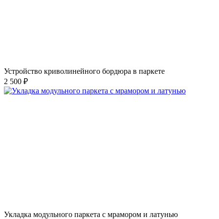
Устройство криволинейного бордюра в паркете
2 500 ₽
Укладка модульного паркета с мрамором и латунью