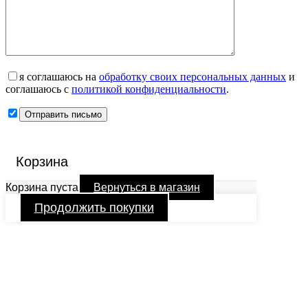
я соглашаюсь на
обработку своих персональных данных
и
соглашаюсь с
политикой конфиденциальности
.
Корзина
Корзина пуста
Вернуться в магазин
Продолжить покупки