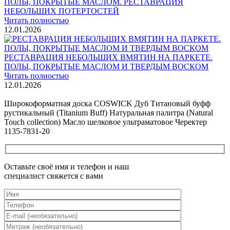
ПОЛЫ, ПОКРЫТЫЕ МАСЛОМ. РЕСТАВРАЦИЯ
НЕБОЛЬШИХ ПОТЕРТОСТЕЙ
Читать полностью
12.01.2026
РЕСТАВРАЦИЯ НЕБОЛЬШИХ ВМЯТИН НА ПАРКЕТЕ.
ПОЛЫ, ПОКРЫТЫЕ МАСЛОМ И ТВЕРДЫМ ВОСКОМ
Читать полностью
12.01.2026
Все новости о Coswick
Широкоформатная доска COSWICK Дуб Титановый буфф
рустикальный (Titanium Buff) Натуральная палитра (Natural
Touch collection) Масло шелковое ультраматовое Черектер
1135-7831-20
Оставьте своё имя и телефон и наш
специалист свяжется с вами