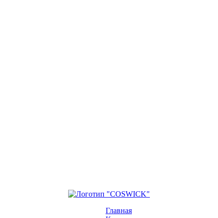
Главная