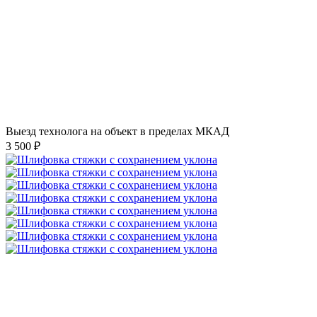
Выезд технолога на объект в пределах МКАД
3 500 ₽