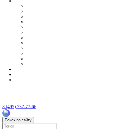
8 (495) 737-77-66
Поиск по сайту