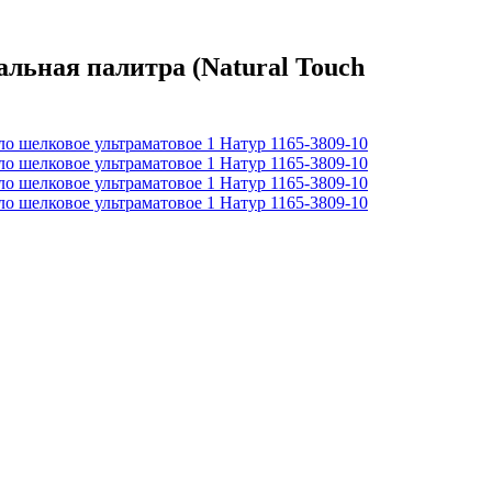
ьная палитра (Natural Touch