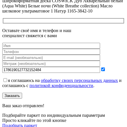
Широкоформатная доска COSWICK Дуб Акварельный белый
(Aqua White) Белые ночи (White Breathe collection) Масло
шелковое ультраматовое 1 Натур 1165-3842-10
Оставьте своё имя и телефон и наш
специалист свяжется с вами
я соглашаюсь на
обработку своих персональных данных
и
соглашаюсь с
политикой конфиденциальности
.
Заказать
Ваш заказ отправлен!
Подбирайте паркет по индивидуальным параметрам
Просто кликайте по этой кнопке
Подобрать паркет