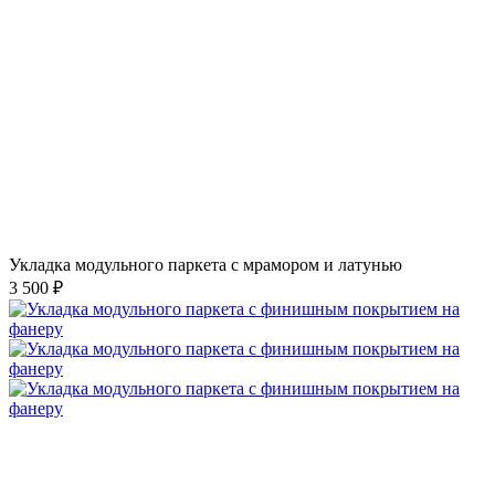
Укладка модульного паркета с мрамором и латунью
3 500 ₽