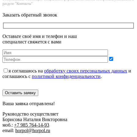
разделе "Контакты"
Заказать обратный звонок
Оставьте своё имя и телефон и наш
специалист свяжется с вами
я соглашаюсь на
обработку своих персональных данных
и
соглашаюсь с
политикой конфиденциальности
.
Оставить заявку
Ваша заявка отправлена!
Руководство осуществляет
Борисова Наталия Викторовна
моб.:
+7 985 764-14-93
email:
horpol@horpol.ru