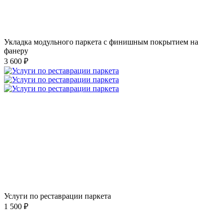
Укладка модульного паркета с финишным покрытием на
фанеру
3 600 ₽
Услуги по реставрации паркета
1 500 ₽