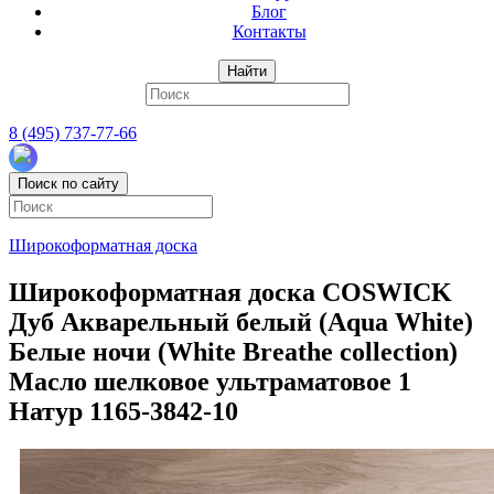
Блог
Контакты
Найти
8 (495) 737-77-66
Поиск по сайту
Широкоформатная доска
Широкоформатная доска COSWICK
Дуб Акварельный белый (Aqua White)
Белые ночи (White Breathe collection)
Масло шелковое ультраматовое 1
Натур 1165-3842-10