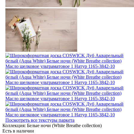
Посмотреть все текстуры паркета
Коллекция:
Белые ночи (White Breathe collection)
Есть в наличии