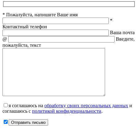
* Пожалуйста, напишите Ваше имя
*
Контактный телефон
Ваша почта
@
Введите,
пожалуйста, текст
я соглашаюсь на
обработку своих персональных данных
и
соглашаюсь с
политикой конфиденциальности
.