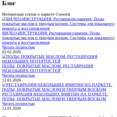
Блог
Интересные статьи о паркете Coswick
ВИДЕО-ИНСТРУКЦИЯ: Реставрация царапин. Полы,
покрытые маслом и твердым воском. Системы для локального
ремонта и восстановления
Читать полностью
02.02.2026
ПОЛЫ, ПОКРЫТЫЕ МАСЛОМ. РЕСТАВРАЦИЯ
НЕБОЛЬШИХ ПОТЕРТОСТЕЙ
Читать полностью
12.01.2026
РЕСТАВРАЦИЯ НЕБОЛЬШИХ ВМЯТИН НА ПАРКЕТЕ.
ПОЛЫ, ПОКРЫТЫЕ МАСЛОМ И ТВЕРДЫМ ВОСКОМ
Читать полностью
12.01.2026
Все новости о Coswick