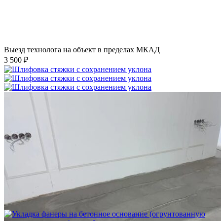
Выезд технолога на объект в пределах МКАД
3 500 ₽
Шлифовка стяжки с сохранением уклона
1 500 ₽