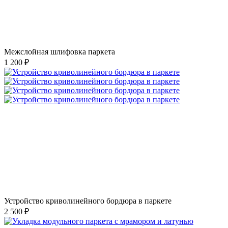
Межслойная шлифовка паркета
1 200 ₽
Устройство криволинейного бордюра в паркете
2 500 ₽