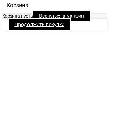
Корзина
Корзина пуста
Вернуться в магазин
Продолжить покупки