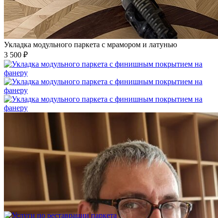
Укладка модульного паркета с мрамором и латунью
3 500 ₽
Укладка модульного паркета с финишным покрытием на
фанеру
3 600 ₽