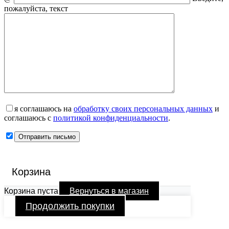
пожалуйста, текст
я соглашаюсь на
обработку своих персональных данных
и
соглашаюсь с
политикой конфиденциальности
.
Корзина
Корзина пуста
Вернуться в магазин
Продолжить покупки