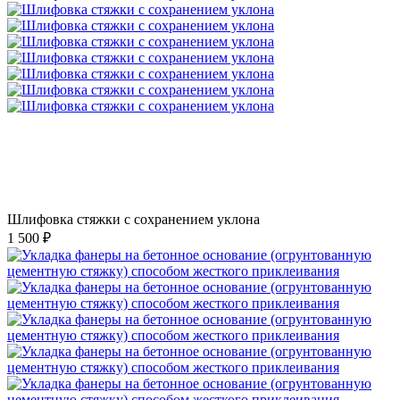
Шлифовка стяжки с сохранением уклона
1 500 ₽