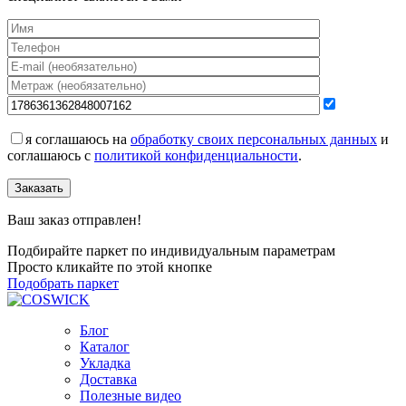
я соглашаюсь на
обработку своих персональных данных
и
соглашаюсь с
политикой конфиденциальности
.
Заказать
Ваш заказ отправлен!
Подбирайте паркет по индивидуальным параметрам
Просто кликайте по этой кнопке
Подобрать паркет
Блог
Каталог
Укладка
Доставка
Полезные видео