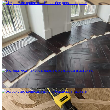
Устройство криволинейного бордюра в паркете
2 500 ₽