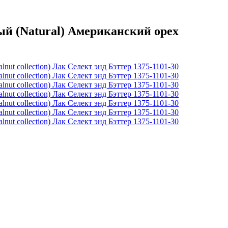
й (Natural) Американский орех