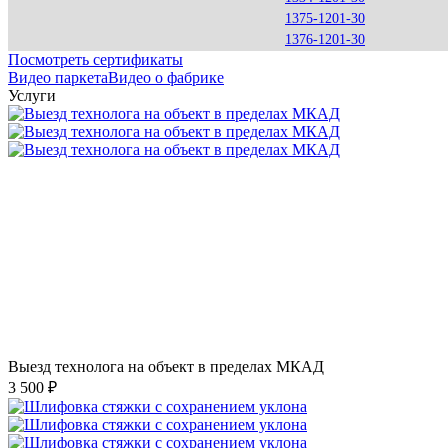
1375-1201-30
1376-1201-30
Посмотреть сертификаты
Видео паркета
Видео о фабрике
Услуги
Выезд технолога на объект в пределах МКАД
3 500 ₽