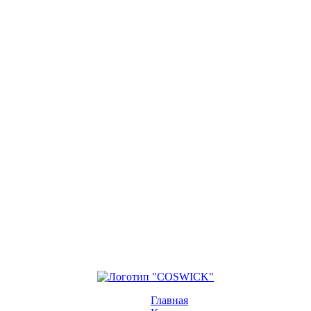
Главная