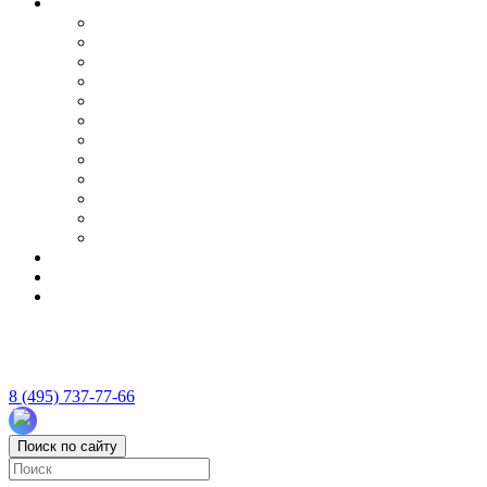
8 (495) 737-77-66
Поиск по сайту