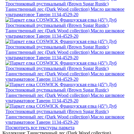
Посмотреть все текстуры паркета
Коллекция:
Таинственный лес (Dark Wood collection)