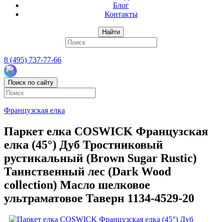
Блог
Контакты
Найти
8 (495) 737-77-66
Поиск по сайту
Французская елка
Паркет елка COSWICK Французская
елка (45°) Дуб Тростниковый
рустикальный (Brown Sugar Rustic)
Таинственный лес (Dark Wood
collection) Масло шелковое
ультраматовое Таверн 1134-4529-20