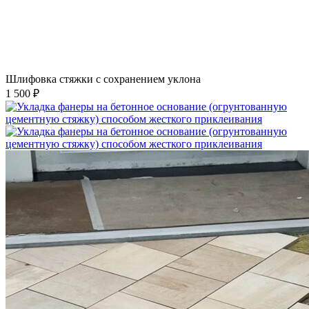
Шлифовка стяжки с сохранением уклона
1 500 ₽
Укладка фанеры на бетонное основание (огрунтованную
цементную стяжку) способом жесткого приклеивания
750 ₽