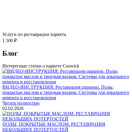
Услуги по реставрации паркета
1 500 ₽
Блог
Интересные статьи о паркете Coswick
ВИДЕО-ИНСТРУКЦИЯ: Реставрация царапин. Полы,
покрытые маслом и твердым воском. Системы для локального
ремонта и восстановления
Читать полностью
02.02.2026
ПОЛЫ, ПОКРЫТЫЕ МАСЛОМ. РЕСТАВРАЦИЯ
НЕБОЛЬШИХ ПОТЕРТОСТЕЙ