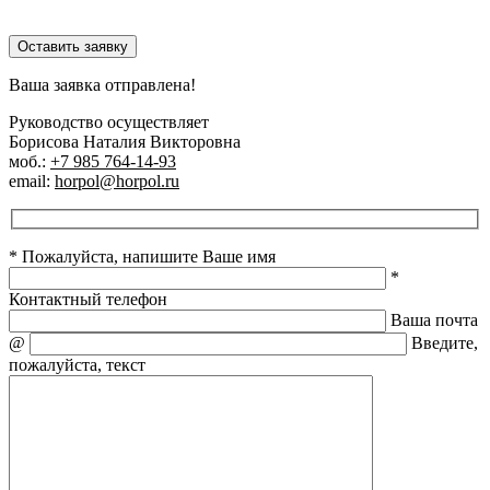
Оставить заявку
Ваша заявка отправлена!
Руководство осуществляет
Борисова Наталия Викторовна
моб.:
+7 985 764-14-93
email:
horpol@horpol.ru
* Пожалуйста, напишите Ваше имя
*
Контактный телефон
Ваша почта
@
Введите,
пожалуйста, текст