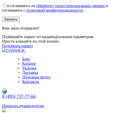
я соглашаюсь на
обработку своих персональных данных
и
соглашаюсь с
политикой конфиденциальности
.
Заказать
Ваш заказ отправлен!
Подбирайте паркет по индивидуальным параметрам
Просто кликайте по этой кнопке
Подобрать паркет
Блог
Каталог
Укладка
Доставка
Полезные видео
Контакты
8 (495) 737-77-66
Заказать обратный звонок
Написать руководителю