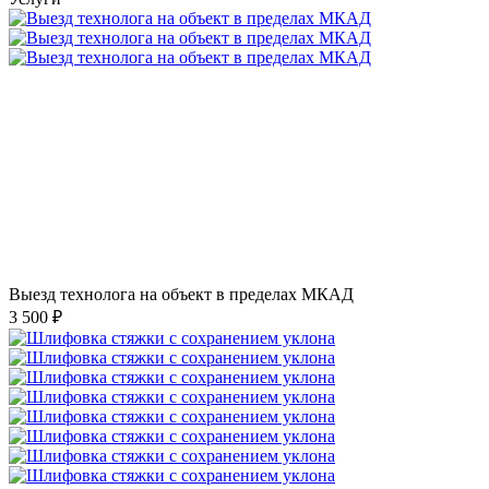
Выезд технолога на объект в пределах МКАД
3 500 ₽