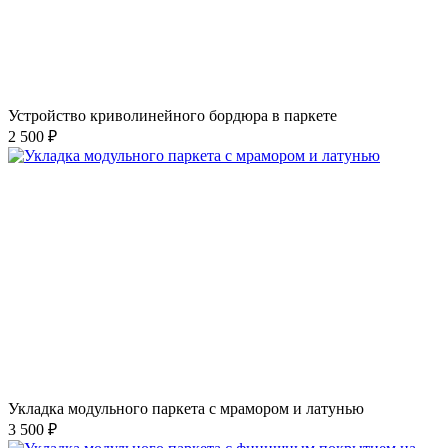
Устройство криволинейного бордюра в паркете
2 500 ₽
Укладка модульного паркета с мрамором и латунью
3 500 ₽