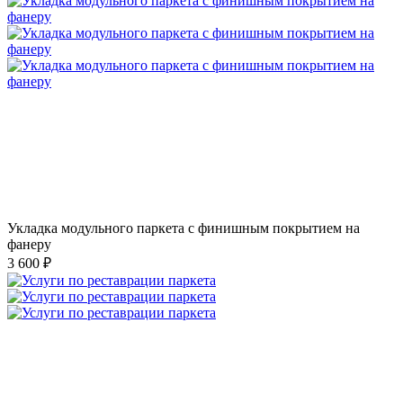
Укладка модульного паркета с финишным покрытием на
фанеру
3 600 ₽