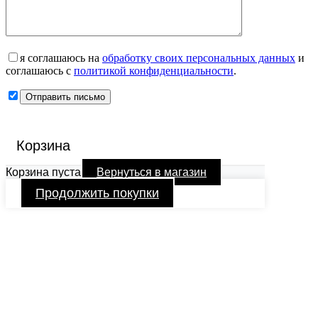
я соглашаюсь на
обработку своих персональных данных
и
соглашаюсь с
политикой конфиденциальности
.
Корзина
Корзина пуста
Вернуться в магазин
Продолжить покупки