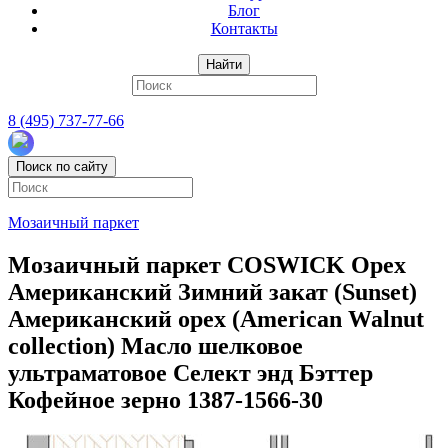
Блог
Контакты
Найти
8 (495) 737-77-66
Поиск по сайту
Мозаичный паркет
Мозаичный паркет COSWICK Орех
Американский Зимний закат (Sunset)
Американский орех (American Walnut
collection) Масло шелковое
ультраматовое Селект энд Бэттер
Кофейное зерно 1387-1566-30