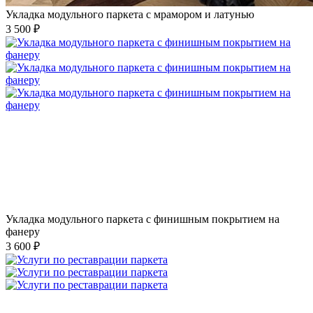
Укладка модульного паркета с мрамором и латунью
3 500 ₽
Укладка модульного паркета с финишным покрытием на
фанеру
3 600 ₽