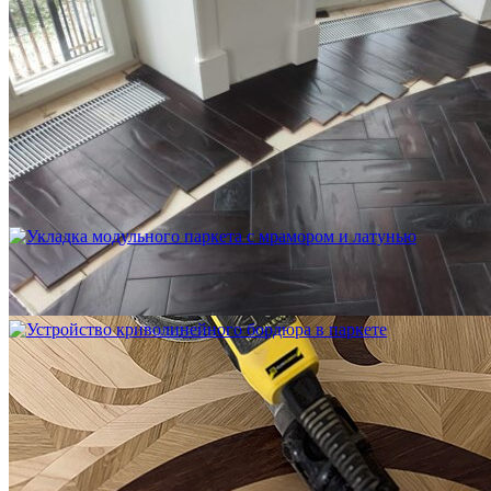
Устройство криволинейного бордюра в паркете
2 500 ₽