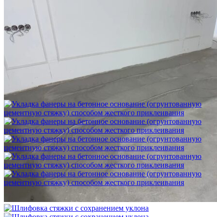
Шлифовка стяжки с сохранением уклона
1 500 ₽