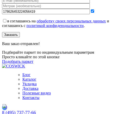
я соглашаюсь на
обработку своих персональных данных
и
соглашаюсь с
политикой конфиденциальности
.
Заказать
Ваш заказ отправлен!
Подбирайте паркет по индивидуальным параметрам
Просто кликайте по этой кнопке
Подобрать паркет
Блог
Каталог
Укладка
Доставка
Полезные видео
Контакты
8 (495) 737-77-66