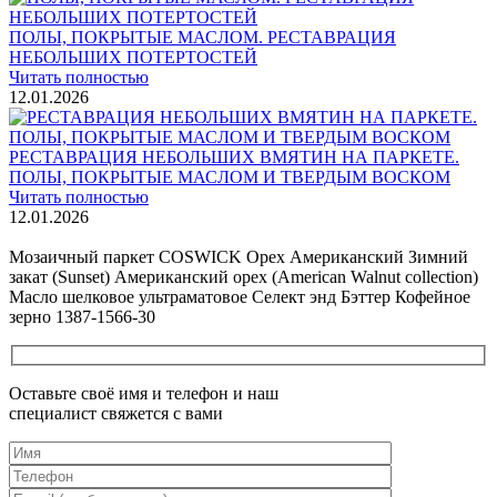
ПОЛЫ, ПОКРЫТЫЕ МАСЛОМ. РЕСТАВРАЦИЯ
НЕБОЛЬШИХ ПОТЕРТОСТЕЙ
Читать полностью
12.01.2026
РЕСТАВРАЦИЯ НЕБОЛЬШИХ ВМЯТИН НА ПАРКЕТЕ.
ПОЛЫ, ПОКРЫТЫЕ МАСЛОМ И ТВЕРДЫМ ВОСКОМ
Читать полностью
12.01.2026
Все новости о Coswick
Мозаичный паркет COSWICK Орех Американский Зимний
закат (Sunset) Американский орех (American Walnut collection)
Масло шелковое ультраматовое Селект энд Бэттер Кофейное
зерно 1387-1566-30
Оставьте своё имя и телефон и наш
специалист свяжется с вами