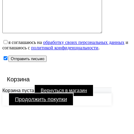
я соглашаюсь на
обработку своих персональных данных
и
соглашаюсь с
политикой конфиденциальности
.
Корзина
Корзина пуста
Вернуться в магазин
Продолжить покупки