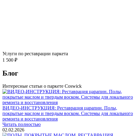
Услуги по реставрации паркета
1 500 ₽
Блог
Интересные статьи о паркете Coswick
ВИДЕО-ИНСТРУКЦИЯ: Реставрация царапин. Полы,
покрытые маслом и твердым воском. Системы для локального
ремонта и восстановления
Читать полностью
02.02.2026