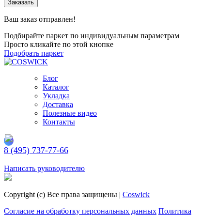
Заказать
Ваш заказ отправлен!
Подбирайте паркет по индивидуальным параметрам
Просто кликайте по этой кнопке
Подобрать паркет
Блог
Каталог
Укладка
Доставка
Полезные видео
Контакты
8 (495) 737-77-66
Заказать обратный звонок
Написать руководителю
Copyright (c) Все права защищены |
Coswick
Согласие на обработку персональных данных
Политика