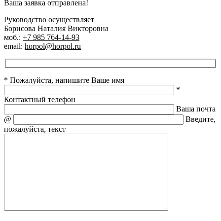
Ваша заявка отправлена!
Руководство осуществляет
Борисова Наталия Викторовна
моб.:
+7 985 764-14-93
email:
horpol@horpol.ru
* Пожалуйста, напишите Ваше имя
*
Контактный телефон
Ваша почта
@
Введите,
пожалуйста, текст