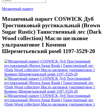
Мозаичный паркет
Мозаичный паркет COSWICK Дуб
Тростниковый рустикальный (Brown
Sugar Rustic) Таинственный лес (Dark
Wood collection) Масло шелковое
ультраматовое 1 Коммон
Шереметьевский ромб 1197-3529-20