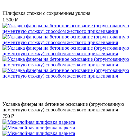
Шлифовка стяжки с сохранением уклона
1 500 ₽
Укладка фанеры на бетонное основание (огрунтованную
цементную стяжку) способом жесткого приклеивания
750 ₽