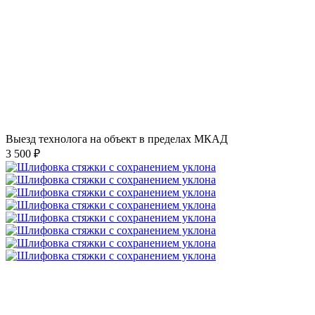
Выезд технолога на объект в пределах МКАД
3 500 ₽