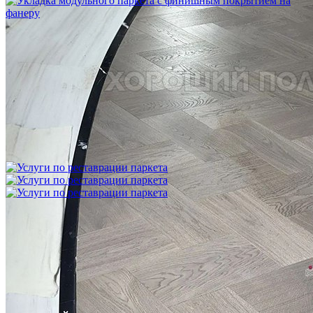
Укладка модульного паркета с финишным покрытием на
фанеру
3 600 ₽