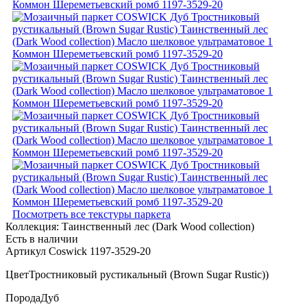
Посмотреть все текстуры паркета
Коллекция:
Таинственный лес (Dark Wood collection)
Есть в наличии
Артикул Coswick 1197-3529-20
Цвет
Тростниковый рустикальный (Brown Sugar Rustic))
Порода
Дуб