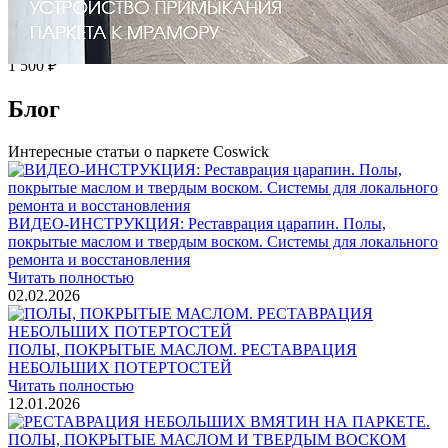
Услуги по реставрации паркета
1 500 ₽
Блог
Интересные статьи о паркете Coswick
ВИДЕО-ИНСТРУКЦИЯ: Реставрация царапин. Полы,
покрытые маслом и твердым воском. Системы для локального
ремонта и восстановления
Читать полностью
02.02.2026
ПОЛЫ, ПОКРЫТЫЕ МАСЛОМ. РЕСТАВРАЦИЯ
НЕБОЛЬШИХ ПОТЕРТОСТЕЙ
Читать полностью
12.01.2026