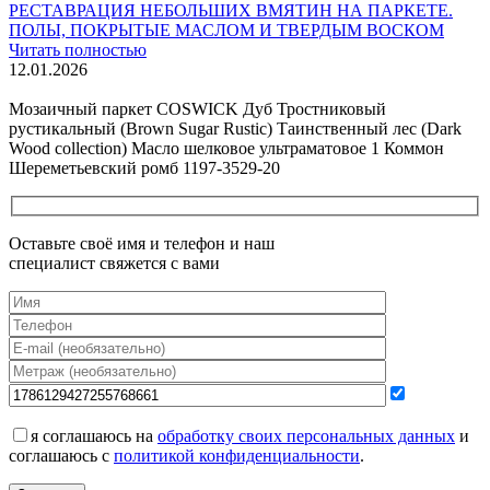
РЕСТАВРАЦИЯ НЕБОЛЬШИХ ВМЯТИН НА ПАРКЕТЕ.
ПОЛЫ, ПОКРЫТЫЕ МАСЛОМ И ТВЕРДЫМ ВОСКОМ
Читать полностью
12.01.2026
Все новости о Coswick
Мозаичный паркет COSWICK Дуб Тростниковый
рустикальный (Brown Sugar Rustic) Таинственный лес (Dark
Wood collection) Масло шелковое ультраматовое 1 Коммон
Шереметьевский ромб 1197-3529-20
Оставьте своё имя и телефон и наш
специалист свяжется с вами
я соглашаюсь на
обработку своих персональных данных
и
соглашаюсь с
политикой конфиденциальности
.