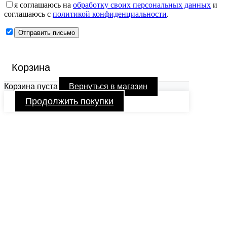
я соглашаюсь на
обработку своих персональных данных
и
соглашаюсь с
политикой конфиденциальности
.
Корзина
Корзина пуста
Вернуться в магазин
Продолжить покупки