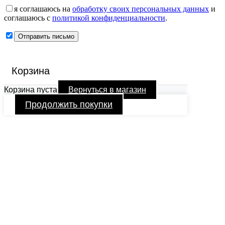
я соглашаюсь на
обработку своих персональных данных
и
соглашаюсь с
политикой конфиденциальности
.
Корзина
Корзина пуста
Вернуться в магазин
Продолжить покупки