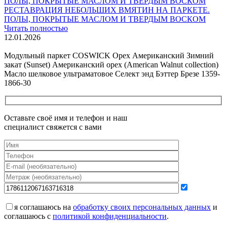
РЕСТАВРАЦИЯ НЕБОЛЬШИХ ВМЯТИН НА ПАРКЕТЕ.
ПОЛЫ, ПОКРЫТЫЕ МАСЛОМ И ТВЕРДЫМ ВОСКОМ
Читать полностью
12.01.2026
Все новости о Coswick
Модульный паркет COSWICK Орех Американский Зимний
закат (Sunset) Американский орех (American Walnut collection)
Масло шелковое ультраматовое Селект энд Бэттер Брезе 1359-
1866-30
Оставьте своё имя и телефон и наш
специалист свяжется с вами
я соглашаюсь на
обработку своих персональных данных
и
соглашаюсь с
политикой конфиденциальности
.