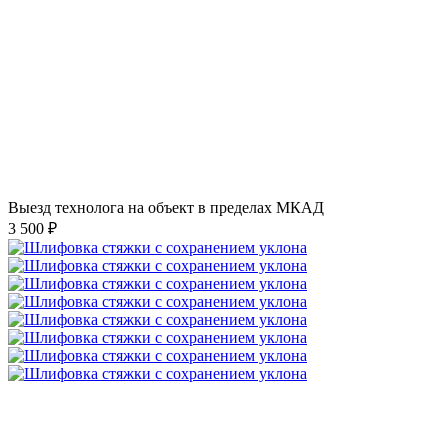
Выезд технолога на объект в пределах МКАД
3 500 ₽