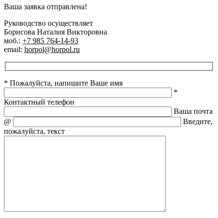
Ваша заявка отправлена!
Руководство осуществляет
Борисова Наталия Викторовна
моб.:
+7 985 764-14-93
email:
horpol@horpol.ru
* Пожалуйста, напишите Ваше имя
*
Контактный телефон
Ваша почта
@
Введите,
пожалуйста, текст