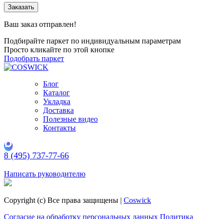
Заказать
Ваш заказ отправлен!
Подбирайте паркет по индивидуальным параметрам
Просто кликайте по этой кнопке
Подобрать паркет
Блог
Каталог
Укладка
Доставка
Полезные видео
Контакты
8 (495) 737-77-66
Заказать обратный звонок
Написать руководителю
Copyright (c) Все права защищены |
Coswick
Согласие на обработку персональных данных
Политика