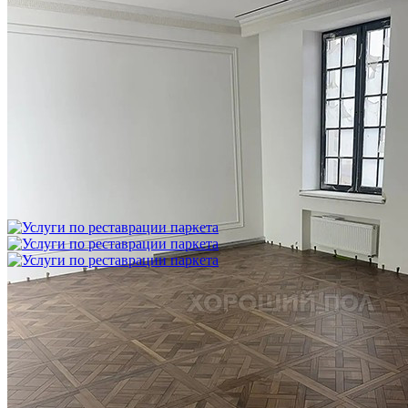
Укладка модульного паркета с финишным покрытием на
фанеру
3 600 ₽