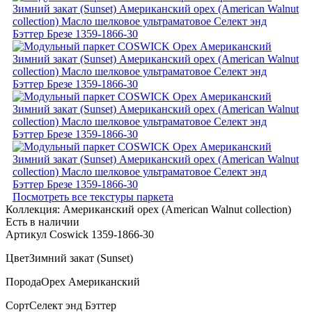
Посмотреть все текстуры паркета
Коллекция:
Американский орех (American Walnut collection)
Есть в наличии
Артикул Coswick 1359-1866-30
Цвет
Зимний закат (Sunset)
Порода
Орех Американский
Сорт
Селект энд Бэттер