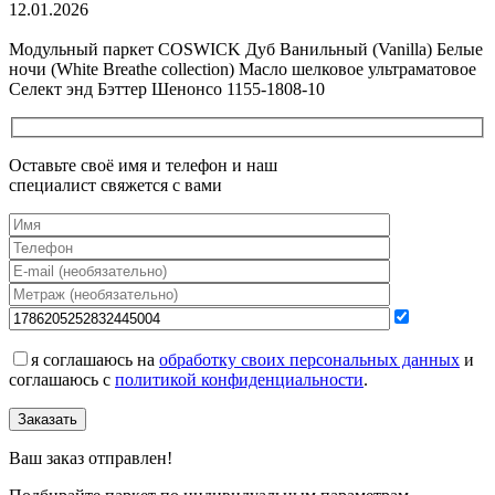
12.01.2026
Все новости о Coswick
Модульный паркет COSWICK Дуб Ванильный (Vanilla) Белые
ночи (White Breathe collection) Масло шелковое ультраматовое
Селект энд Бэттер Шенонсо 1155-1808-10
Оставьте своё имя и телефон и наш
специалист свяжется с вами
я соглашаюсь на
обработку своих персональных данных
и
соглашаюсь с
политикой конфиденциальности
.
Заказать
Ваш заказ отправлен!