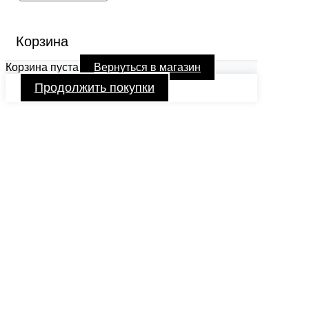
Корзина
Корзина пуста
Вернуться в магазин
Продолжить покупки