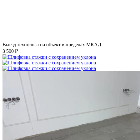
Выезд технолога на объект в пределах МКАД
3 500 ₽
Шлифовка стяжки с сохранением уклона