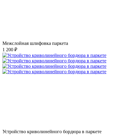
Межслойная шлифовка паркета
1 200 ₽
Устройство криволинейного бордюра в паркете