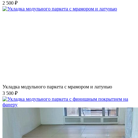
2 500 ₽
Укладка модульного паркета с мрамором и латунью
3 500 ₽