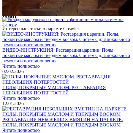
1 500 ₽
Блог
Интересные статьи о паркете Coswick
ВИДЕО-ИНСТРУКЦИЯ: Реставрация царапин. Полы,
покрытые маслом и твердым воском. Системы для локального
ремонта и восстановления
Читать полностью
02.02.2026
ПОЛЫ, ПОКРЫТЫЕ МАСЛОМ. РЕСТАВРАЦИЯ
НЕБОЛЬШИХ ПОТЕРТОСТЕЙ
Читать полностью
12.01.2026
РЕСТАВРАЦИЯ НЕБОЛЬШИХ ВМЯТИН НА ПАРКЕТЕ.
ПОЛЫ, ПОКРЫТЫЕ МАСЛОМ И ТВЕРДЫМ ВОСКОМ
Читать полностью