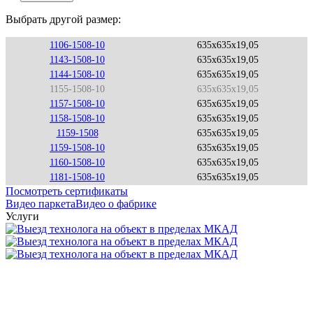
Выбрать другой размер:
1106-1508-10
635x635x19,05
1143-1508-10
635x635x19,05
1144-1508-10
635x635x19,05
1155-1508-10
635x635x19,05
1157-1508-10
635x635x19,05
1158-1508-10
635x635x19,05
1159-1508
635x635x19,05
1159-1508-10
635x635x19,05
1160-1508-10
635x635x19,05
1181-1508-10
635x635x19,05
Посмотреть сертификаты
Видео паркета
Видео о фабрике
Услуги