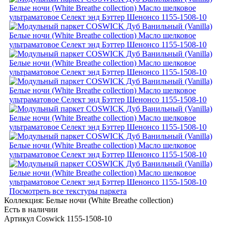
Посмотреть все текстуры паркета
Коллекция:
Белые ночи (White Breathe collection)
Есть в наличии
Артикул Coswick 1155-1508-10