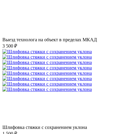
Выезд технолога на объект в пределах МКАД
3 500 ₽
Шлифовка стяжки с сохранением уклона
1 500 ₽