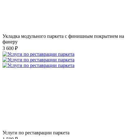
Укладка модульного паркета с финишным покрытием на
фанеру
3 600 ₽
Услуги по реставрации паркета