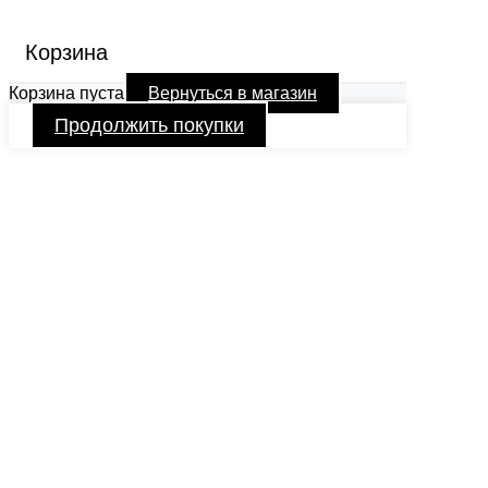
Корзина
Корзина пуста
Вернуться в магазин
Продолжить покупки