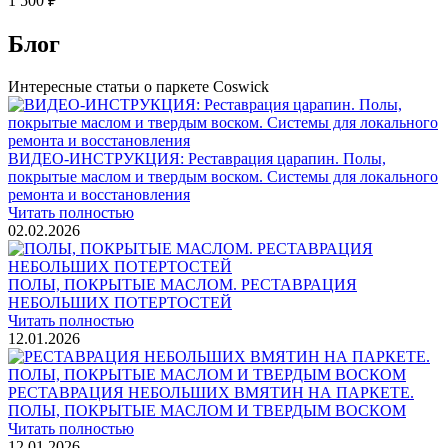
1 500 ₽
Блог
Интересные статьи о паркете Coswick
ВИДЕО-ИНСТРУКЦИЯ: Реставрация царапин. Полы,
покрытые маслом и твердым воском. Системы для локального
ремонта и восстановления
Читать полностью
02.02.2026
ПОЛЫ, ПОКРЫТЫЕ МАСЛОМ. РЕСТАВРАЦИЯ
НЕБОЛЬШИХ ПОТЕРТОСТЕЙ
Читать полностью
12.01.2026
РЕСТАВРАЦИЯ НЕБОЛЬШИХ ВМЯТИН НА ПАРКЕТЕ.
ПОЛЫ, ПОКРЫТЫЕ МАСЛОМ И ТВЕРДЫМ ВОСКОМ
Читать полностью
12.01.2026