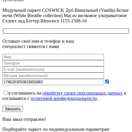
Все новости о Coswick
Модульный паркет COSWICK Дуб Ванильный (Vanilla) Белые
ночи (White Breathe collection) Масло шелковое ультраматовое
Селект энд Бэттер Шенонсо 1155-1508-10
Оставьте своё имя и телефон и наш
специалист свяжется с вами
я соглашаюсь на
обработку своих персональных данных
и
соглашаюсь с
политикой конфиденциальности
.
Заказать
Ваш заказ отправлен!
Подбирайте паркет по индивидуальным параметрам