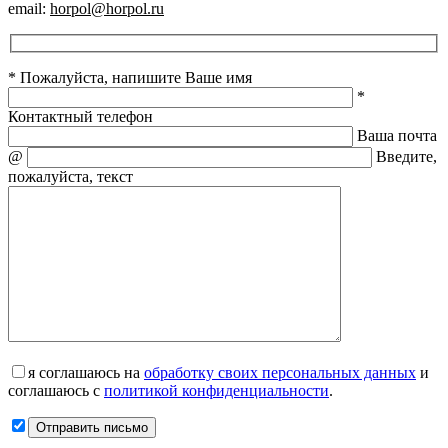
email:
horpol@horpol.ru
* Пожалуйста, напишите Ваше имя
*
Контактный телефон
Ваша почта
@
Введите,
пожалуйста, текст
я соглашаюсь на
обработку своих персональных данных
и
соглашаюсь с
политикой конфиденциальности
.