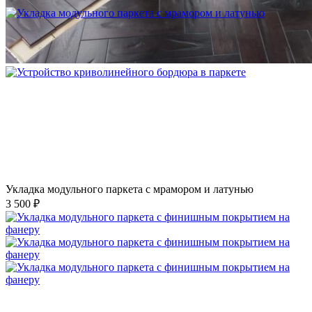
Укладка модульного паркета с мрамором и латунью
3 500 ₽