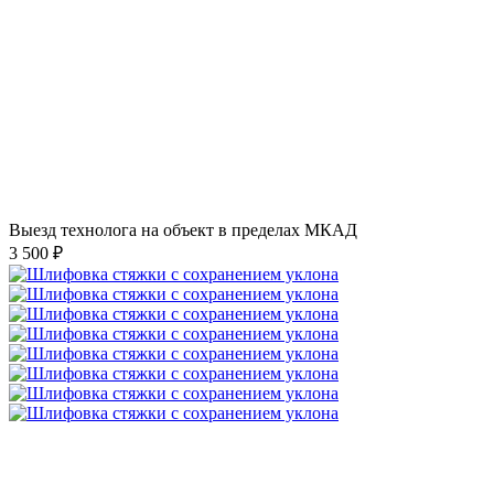
Выезд технолога на объект в пределах МКАД
3 500 ₽