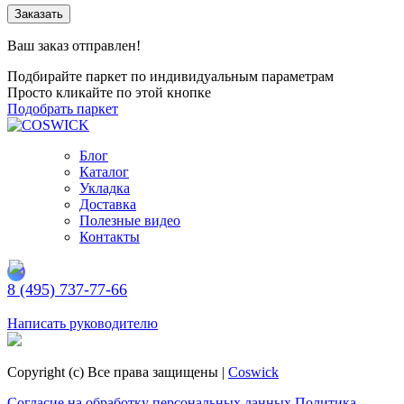
Заказать
Ваш заказ отправлен!
Подбирайте паркет по индивидуальным параметрам
Просто кликайте по этой кнопке
Подобрать паркет
Блог
Каталог
Укладка
Доставка
Полезные видео
Контакты
8 (495) 737-77-66
Заказать обратный звонок
Написать руководителю
Copyright (c) Все права защищены |
Coswick
Согласие на обработку персональных данных
Политика