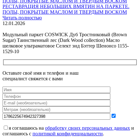
РЕСТАВРАЦИЯ НЕБОЛЬШИХ ВМЯТИН НА ПАРКЕТЕ.
ПОЛЫ, ПОКРЫТЫЕ МАСЛОМ И ТВЕРДЫМ ВОСКОМ
Читать полностью
12.01.2026
Все новости о Coswick
Модульный паркет COSWICK Дуб Тростниковый (Brown
Sugar) Таинственный лес (Dark Wood collection) Масло
шелковое ультраматовое Селект энд Бэттер Шенонсо 1155-
1529-10
Оставьте своё имя и телефон и наш
специалист свяжется с вами
я соглашаюсь на
обработку своих персональных данных
и
соглашаюсь с
политикой конфиденциальности
.