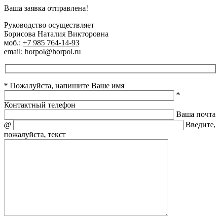
Ваша заявка отправлена!
Руководство осуществляет
Борисова Наталия Викторовна
моб.:
+7 985 764-14-93
email:
horpol@horpol.ru
* Пожалуйста, напишите Ваше имя
*
Контактный телефон
Ваша почта
@
Введите,
пожалуйста, текст