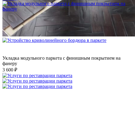
Укладка модульного паркета с финишным покрытием на
фанеру
3 600 ₽