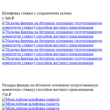
Шлифовка стяжки с сохранением уклона
1 500 ₽
Укладка фанеры на бетонное основание (огрунтованную
цементную стяжку) способом жесткого приклеивания
750 ₽