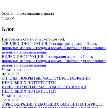
Услуги по реставрации паркета
1 500 ₽
Блог
Интересные статьи о паркете Coswick
ВИДЕО-ИНСТРУКЦИЯ: Реставрация царапин. Полы,
покрытые маслом и твердым воском. Системы для локального
ремонта и восстановления
Читать полностью
02.02.2026
ПОЛЫ, ПОКРЫТЫЕ МАСЛОМ. РЕСТАВРАЦИЯ
НЕБОЛЬШИХ ПОТЕРТОСТЕЙ
Читать полностью
12.01.2026