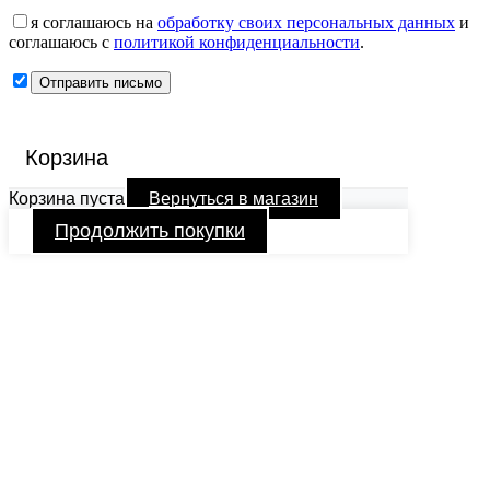
я соглашаюсь на
обработку своих персональных данных
и
соглашаюсь с
политикой конфиденциальности
.
Корзина
Корзина пуста
Вернуться в магазин
Продолжить покупки