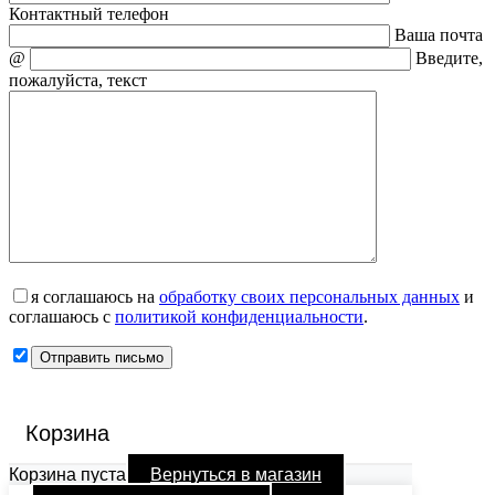
Контактный телефон
Ваша почта
@
Введите,
пожалуйста, текст
я соглашаюсь на
обработку своих персональных данных
и
соглашаюсь с
политикой конфиденциальности
.
Корзина
Корзина пуста
Вернуться в магазин