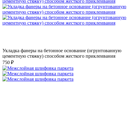
Укладка фанеры на бетонное основание (огрунтованную
цементную стяжку) способом жесткого приклеивания
750 ₽