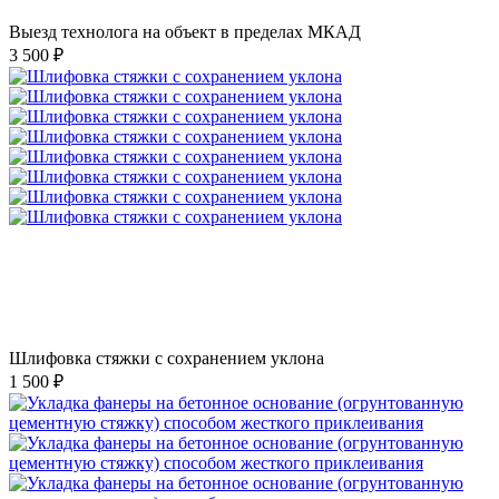
Выезд технолога на объект в пределах МКАД
3 500 ₽
Шлифовка стяжки с сохранением уклона
1 500 ₽