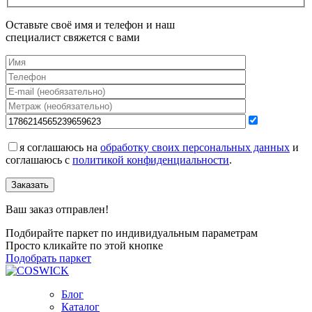
Оставьте своё имя и телефон и наш
специалист свяжется с вами
я соглашаюсь на
обработку своих персональных данных
и
соглашаюсь с
политикой конфиденциальности
.
Заказать
Ваш заказ отправлен!
Подбирайте паркет по индивидуальным параметрам
Просто кликайте по этой кнопке
Подобрать паркет
Блог
Каталог