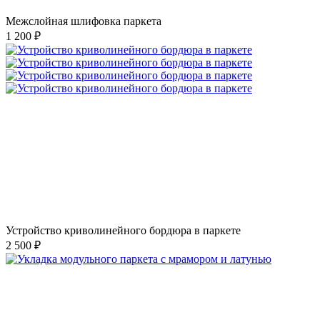
Межслойная шлифовка паркета
1 200 ₽
Устройство криволинейного бордюра в паркете
2 500 ₽