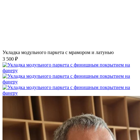
Укладка модульного паркета с мрамором и латунью
3 500 ₽