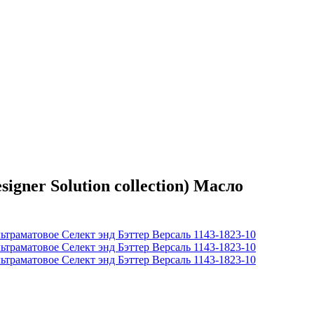
er Solution collection) Масло