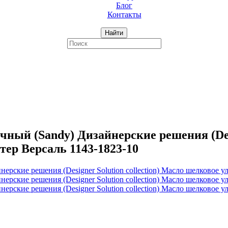
Блог
Контакты
Найти
й (Sandy) Дизайнерские решения (Design
тер Версаль 1143-1823-10