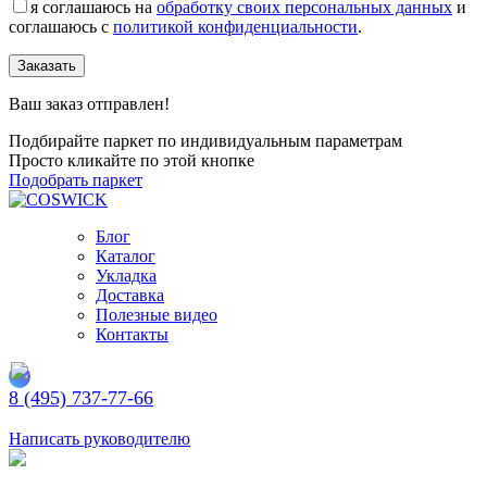
я соглашаюсь на
обработку своих персональных данных
и
соглашаюсь с
политикой конфиденциальности
.
Заказать
Ваш заказ отправлен!
Подбирайте паркет по индивидуальным параметрам
Просто кликайте по этой кнопке
Подобрать паркет
Блог
Каталог
Укладка
Доставка
Полезные видео
Контакты
8 (495) 737-77-66
Заказать обратный звонок
Написать руководителю