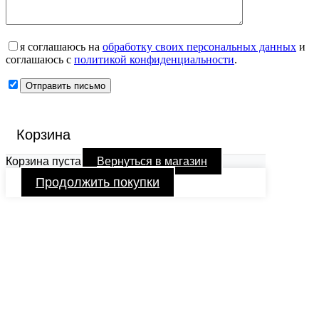
я соглашаюсь на
обработку своих персональных данных
и
соглашаюсь с
политикой конфиденциальности
.
Корзина
Корзина пуста
Вернуться в магазин
Продолжить покупки