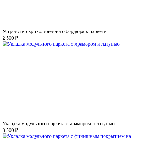
Устройство криволинейного бордюра в паркете
2 500 ₽
Укладка модульного паркета с мрамором и латунью
3 500 ₽