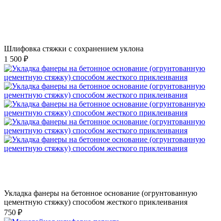
Шлифовка стяжки с сохранением уклона
1 500 ₽
Укладка фанеры на бетонное основание (огрунтованную
цементную стяжку) способом жесткого приклеивания
750 ₽