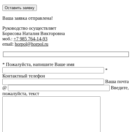
Оставить заявку
Ваша заявка отправлена!
Руководство осуществляет
Борисова Наталия Викторовна
моб.:
+7 985 764-14-93
email:
horpol@horpol.ru
* Пожалуйста, напишите Ваше имя
*
Контактный телефон
Ваша почта
@
Введите,
пожалуйста, текст