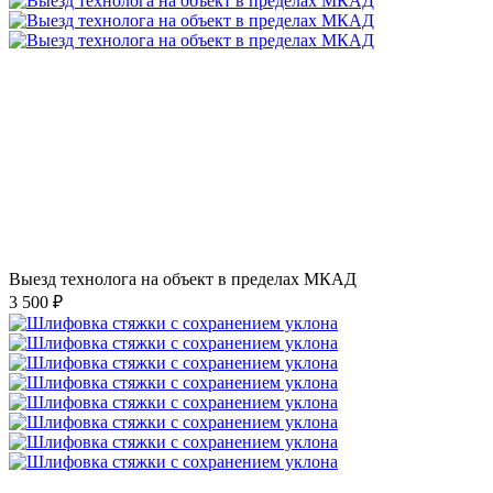
Выезд технолога на объект в пределах МКАД
3 500 ₽