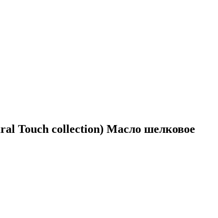
 Touch collection) Масло шелковое